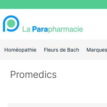
Homéopathie
Fleurs de Bach
Marque
Promedics