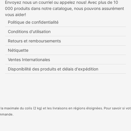
Envoyez nous un courriel ou appelez nous! Avec plus de 10
000 produits dans notre catalogue, nous pouvons assurément
vous aider!
Politique de confidentialité
Conditions d'utilisation
Retours et remboursements
Nétiquette
Ventes Internationales
Disponibilité des produits et délais d'expédition
 la maximale du colis (2 kg) et les livraisons en régions éloignées. Pour savoir si v
commande.