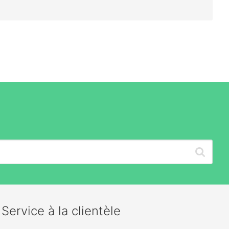
Service à la clientèle