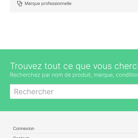
Marque professionnelle
Trouvez tout ce que vous cherc
Recherchez par nom de produit, marque, condition
Connexion