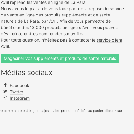
Avril reprend les ventes en ligne de La Para
Nous avons le plaisir de vous faire part de la reprise du service
de vente en ligne des produits suppléments et de santé
naturels de La Para, par
Avril
. Afin de vous permettre de
bénéficier des 13 000 produits en ligne d'Avril, vous pouvez
dès maintenant les commander sur
avril.ca.
Pour toute question, n'hésitez pas à contacter le
service client
Avril.
Magasiner vos suppléments et produits de santé naturels
Médias sociaux
Facebook
Twitter
Instagram
otre commande est éligible, ajoutez les produits désirés au panier, cliquez sur