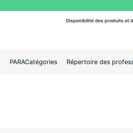
Disponibilité des produits et 
s
PARACatégories
Répertoire des profes