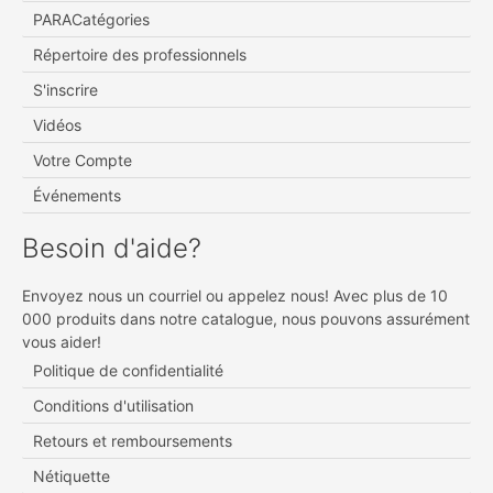
PARACatégories
Répertoire des professionnels
S'inscrire
Vidéos
Votre Compte
Événements
Besoin d'aide?
Envoyez nous un courriel ou appelez nous! Avec plus de 10
000 produits dans notre catalogue, nous pouvons assurément
vous aider!
Politique de confidentialité
Conditions d'utilisation
Retours et remboursements
Nétiquette