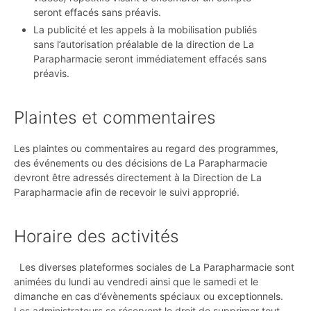
seront effacés sans préavis.
La publicité et les appels à la mobilisation publiés
sans l’autorisation préalable de la direction de La
Parapharmacie seront immédiatement effacés sans
préavis.
Plaintes et commentaires
Les plaintes ou commentaires au regard des programmes,
des événements ou des décisions de La Parapharmacie
devront être adressés directement à la Direction de La
Parapharmacie afin de recevoir le suivi approprié.
Horaire des activités
Les diverses plateformes sociales de La Parapharmacie sont
animées du lundi au vendredi ainsi que le samedi et le
dimanche en cas d’évènements spéciaux ou exceptionnels.
Les administrateurs se réservent le droit de supprimer tout