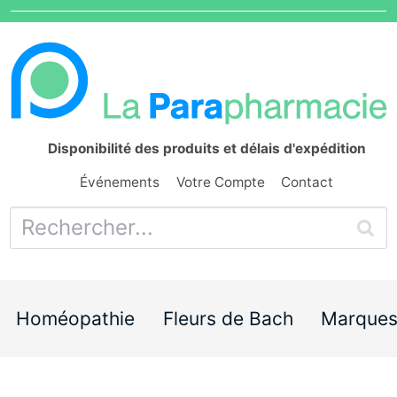
Disponibilité des produits et délais d'expédition
Événements
Votre Compte
Contact
Homéopathie
Fleurs de Bach
Marque