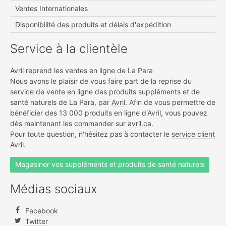
Ventes Internationales
Disponibilité des produits et délais d'expédition
Service à la clientèle
Avril reprend les ventes en ligne de La Para
Nous avons le plaisir de vous faire part de la reprise du
service de vente en ligne des produits suppléments et de
santé naturels de La Para, par
Avril
. Afin de vous permettre de
bénéficier des 13 000 produits en ligne d'Avril, vous pouvez
dès maintenant les commander sur
avril.ca.
Pour toute question, n'hésitez pas à contacter le
service client
Avril.
Magasiner vos suppléments et produits de santé naturels
Médias sociaux
Facebook
Twitter