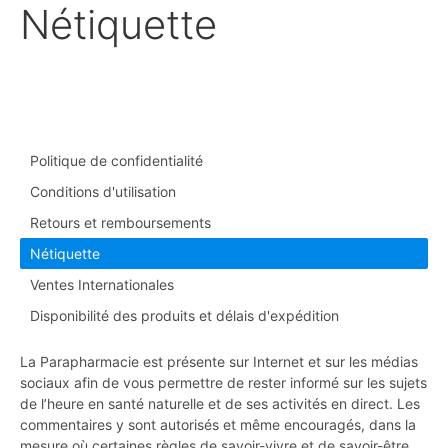
Nétiquette
Politique de confidentialité
Conditions d'utilisation
Retours et remboursements
Nétiquette
Ventes Internationales
Disponibilité des produits et délais d'expédition
La Parapharmacie est présente sur Internet et sur les médias
sociaux afin de vous permettre de rester informé sur les sujets
de l’heure en santé naturelle et de ses activités en direct. Les
commentaires y sont autorisés et même encouragés, dans la
mesure où certaines règles de savoir-vivre et de savoir-être