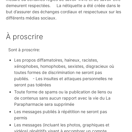
demeurent respectées. La nétiquette a été créée dans le
but d’assurer des échanges cordiaux et respectueux sur les
différents médias sociaux.
À proscrire
Sont à proscrire:
Les propos diffamatoires, haineux, racistes,
xénophobes, homophobes, sexistes, disgracieux où
toutes formes de discrimination ne seront pas
publiés. - Les insultes et attaques personnelles ne
seront pas tolérées
Toute forme de spams ou la publication de liens ou
de contenus sans aucun rapport avec la vie du La
Parapharmacie sera supprimée
Les messages publiés à répétition ne seront pas
permis
Les messages (incluant les photos, graphiques et
vidéos) répétitifs visant à encombrer un compte