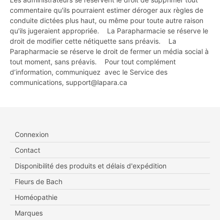
commentaire qu'ils pourraient estimer déroger aux règles de
conduite dictées plus haut, ou même pour toute autre raison
qu'ils jugeraient appropriée. La Parapharmacie se réserve le
droit de modifier cette nétiquette sans préavis. La
Parapharmacie se réserve le droit de fermer un média social à
tout moment, sans préavis. Pour tout complément
d’information, communiquez avec le Service des
communications, support@lapara.ca
Connexion
Contact
Disponibilité des produits et délais d'expédition
Fleurs de Bach
Homéopathie
Marques