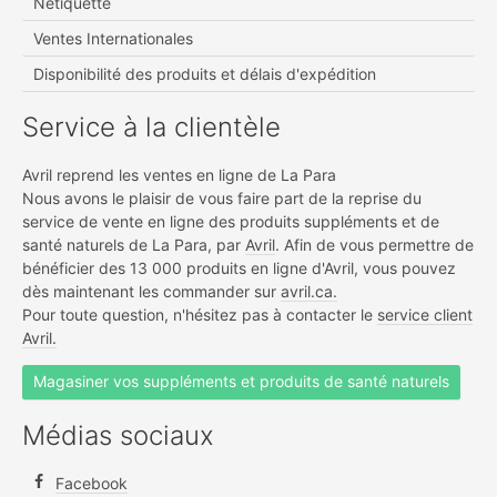
Nétiquette
Ventes Internationales
Disponibilité des produits et délais d'expédition
Service à la clientèle
Avril reprend les ventes en ligne de La Para
Nous avons le plaisir de vous faire part de la reprise du
service de vente en ligne des produits suppléments et de
santé naturels de La Para, par
Avril
. Afin de vous permettre de
bénéficier des 13 000 produits en ligne d'Avril, vous pouvez
dès maintenant les commander sur
avril.ca.
Pour toute question, n'hésitez pas à contacter le
service client
Avril.
Magasiner vos suppléments et produits de santé naturels
Médias sociaux
Facebook