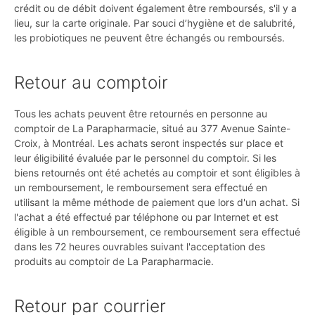
crédit ou de débit doivent également être remboursés, s'il y a
lieu, sur la carte originale. Par souci d’hygiène et de salubrité,
les probiotiques ne peuvent être échangés ou remboursés.
Retour au comptoir
Tous les achats peuvent être retournés en personne au
comptoir de La Parapharmacie, situé au 377 Avenue Sainte-
Croix, à Montréal. Les achats seront inspectés sur place et
leur éligibilité évaluée par le personnel du comptoir. Si les
biens retournés ont été achetés au comptoir et sont éligibles à
un remboursement, le remboursement sera effectué en
utilisant la même méthode de paiement que lors d'un achat. Si
l'achat a été effectué par téléphone ou par Internet et est
éligible à un remboursement, ce remboursement sera effectué
dans les 72 heures ouvrables suivant l'acceptation des
produits au comptoir de La Parapharmacie.
Retour par courrier