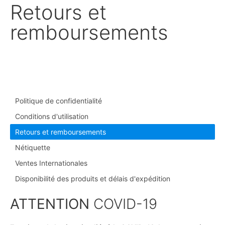
Retours et
remboursements
Politique de confidentialité
Conditions d'utilisation
Retours et remboursements
Nétiquette
Ventes Internationales
Disponibilité des produits et délais d'expédition
ATTENTION
COVID-19