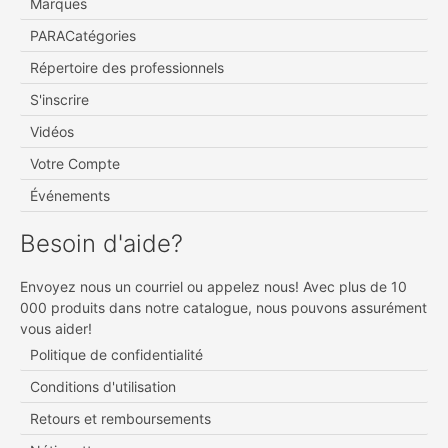
Marques
PARACatégories
Répertoire des professionnels
S'inscrire
Vidéos
Votre Compte
Événements
Besoin d'aide?
Envoyez nous un courriel ou appelez nous! Avec plus de 10
000 produits dans notre catalogue, nous pouvons assurément
vous aider!
Politique de confidentialité
Conditions d'utilisation
Retours et remboursements