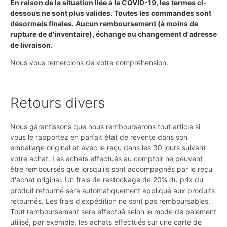
En raison de la situation liée à la COVID-19, les termes ci-
dessous ne sont plus valides. Toutes les commandes sont
désormais finales. Aucun remboursement (à moins de
rupture de d'inventaire), échange ou changement d'adresse
de livraison.
Nous vous remercions de votre compréhension.
Retours divers
Nous garantissons que nous rembourserons tout article si
vous le rapportez en parfait état de revente dans son
emballage original et avec le reçu dans les 30 jours suivant
votre achat. Les achats effectués au comptoir ne peuvent
être remboursés que lorsqu'ils sont accompagnés par le reçu
d'achat original. Un frais de restockage de 20% du prix du
produit retourné sera automatiquement appliqué aux produits
retournés. Les frais d'expédition ne sont pas remboursables.
Tout remboursement sera effectué selon le mode de paiement
utilisé, par exemple, les achats effectués sur une carte de