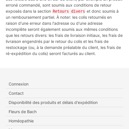
erroné commandé, sont soumis aux conditions de retour
exposés dans la section
et donc soumis à
Retours divers
un remboursement partiel. À noter: les colis retournés en
raison d'une erreur dans l'adresse ou d'une adresse
incomplète seront également soumis aux mêmes conditions
que les retours divers: les frais de livraison initiaux, les frais de
livraison engendrés par le retour du colis et les frais de
restockage (ou, à la demande préalable du client, les frais de
ré-expédition du colis) seront facturés au client.
Connexion
Contact
Disponibilité des produits et délais d'expédition
Fleurs de Bach
Homéopathie