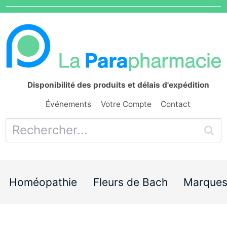
Disponibilité des produits et délais d'expédition
Événements
Votre Compte
Contact
Homéopathie
Fleurs de Bach
Marque