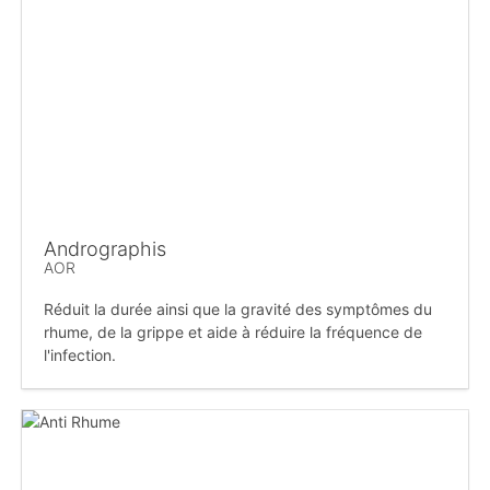
Andrographis
AOR
Réduit la durée ainsi que la gravité des symptômes du
rhume, de la grippe et aide à réduire la fréquence de
l'infection.