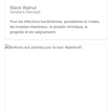
Black Walnut
Genestra (Seroyal)
Pour les infections bactériennes, parasitaires et virales,
les troubles intestinaux, la sinusite chronique, la
gingivite et les saignements