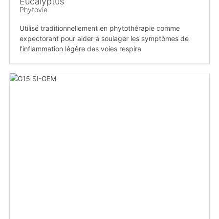
Eucalyptus
Phytovie
Utilisé traditionnellement en phytothérapie comme
expectorant pour aider à soulager les symptômes de
l’inflammation légère des voies respira