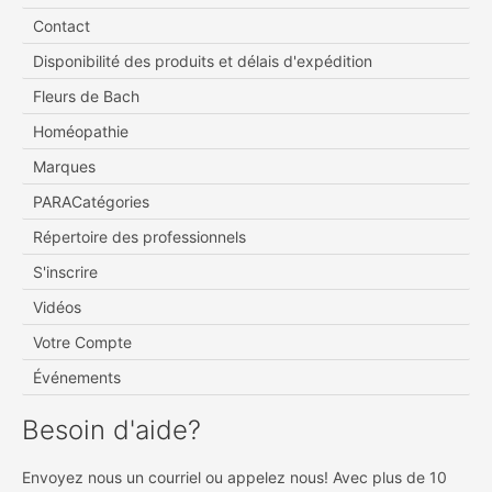
Contact
Disponibilité des produits et délais d'expédition
Fleurs de Bach
Homéopathie
Marques
PARACatégories
Répertoire des professionnels
S'inscrire
Vidéos
Votre Compte
Événements
Besoin d'aide?
Envoyez nous un courriel ou appelez nous! Avec plus de 10