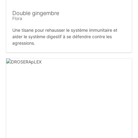
Double gingembre
Flora
Une tisane pour rehausser le système immunitaire et
aider le système digestif à se défendre contre les
agressions.