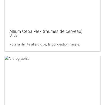
Allium Cepa Plex (rhumes de cerveau)
Unda
Pour la rhinite allergique, la congestion nasale.