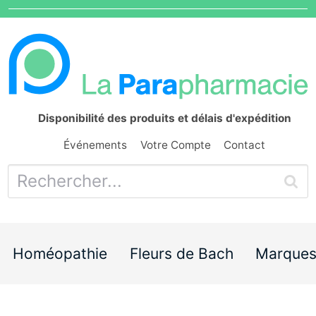
Disponibilité des produits et délais d'expédition
Événements
Votre Compte
Contact
Homéopathie
Fleurs de Bach
Marque