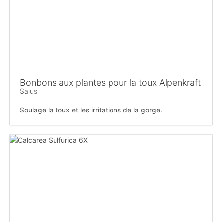
Bonbons aux plantes pour la toux Alpenkraft
Salus
Soulage la toux et les irritations de la gorge.