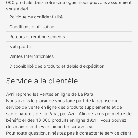
000 produits dans notre catalogue, nous pouvons assurément
vous aider!
Politique de confidentialité
Conditions d'utilisation
Retours et remboursements
Nétiquette
Ventes Internationales
Disponibilité des produits et délais d'expédition
Service à la clientèle
Avril reprend les ventes en ligne de La Para
Nous avons le plaisir de vous faire part de la reprise du
service de vente en ligne des produits suppléments et de
santé naturels de La Para, par
Avril
. Afin de vous permettre de
bénéficier des 13 000 produits en ligne d'Avril, vous pouvez
dès maintenant les commander sur
avril.ca.
Pour toute question, n'hésitez pas à contacter le
service client