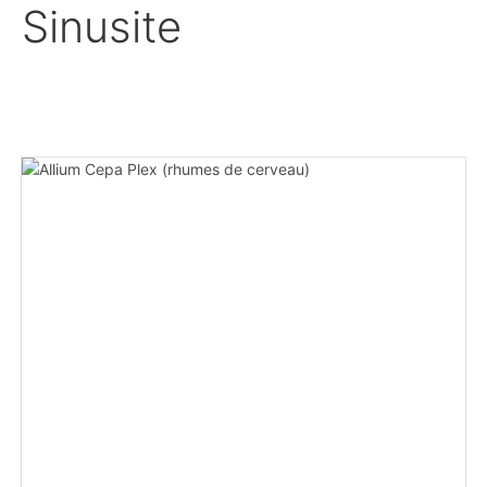
Sinusite