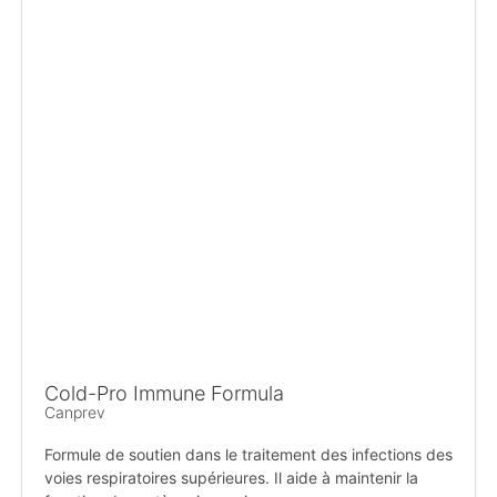
Cold-Pro Immune Formula
Canprev
Formule de soutien dans le traitement des infections des
voies respiratoires supérieures. Il aide à maintenir la