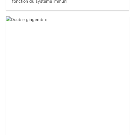
fonction du système immuni