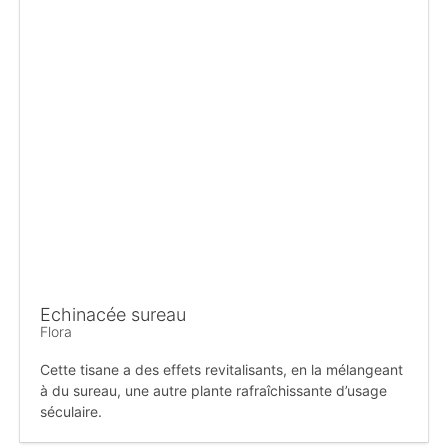
Echinacée sureau
Flora
Cette tisane a des effets revitalisants, en la mélangeant
à du sureau, une autre plante rafraîchissante d’usage
séculaire.