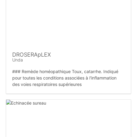
DROSERApLEX
Unda
### Remède homéopathique Toux, catarrhe. Indiqué
pour toutes les conditions associées à l'inflammation
des voies respiratoires supérieures