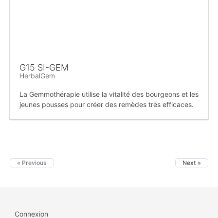
G15 SI-GEM
HerbalGem
La Gemmothérapie utilise la vitalité des bourgeons et les
jeunes pousses pour créer des remèdes très efficaces.
« Previous
Next »
Connexion