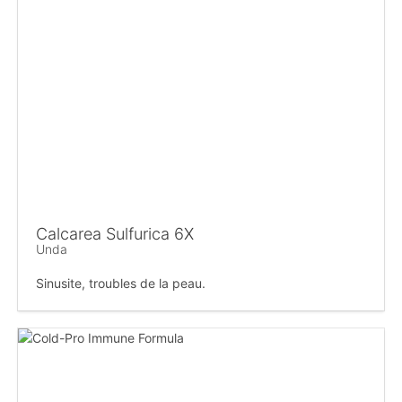
Calcarea Sulfurica 6X
Unda
Sinusite, troubles de la peau.