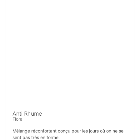
Anti Rhume
Flora
Mélange réconfortant conçu pour les jours où on ne se
sent pas très en forme.