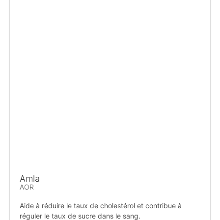
Amla
AOR
Aide à réduire le taux de cholestérol et contribue à
réguler le taux de sucre dans le sang.