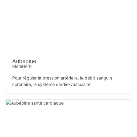
Aubépine
MediHerb
Pour réguler la pression artérielle, le débit sanguin
coronaire, le système cardio-vasculaire.