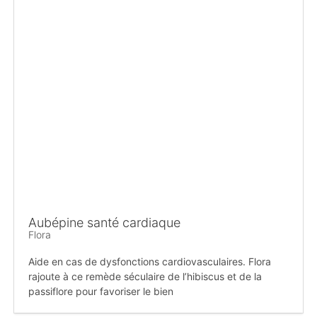
Aubépine santé cardiaque
Flora
Aide en cas de dysfonctions cardiovasculaires. Flora
rajoute à ce remède séculaire de l’hibiscus et de la
passiflore pour favoriser le bien