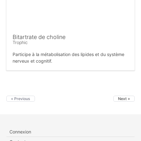
Bitartrate de choline
Trophic
Participe à la métabolisation des lipides et du système
nerveux et cognitif.
« Previous
Next »
Connexion