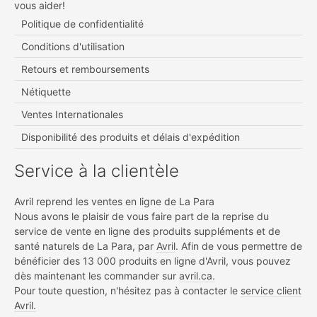
vous aider!
Politique de confidentialité
Conditions d'utilisation
Retours et remboursements
Nétiquette
Ventes Internationales
Disponibilité des produits et délais d'expédition
Service à la clientèle
Avril reprend les ventes en ligne de La Para
Nous avons le plaisir de vous faire part de la reprise du
service de vente en ligne des produits suppléments et de
santé naturels de La Para, par
Avril
. Afin de vous permettre de
bénéficier des 13 000 produits en ligne d'Avril, vous pouvez
dès maintenant les commander sur
avril.ca.
Pour toute question, n'hésitez pas à contacter le
service client
Avril.