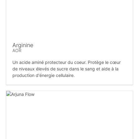
Arginine
AOR
Un acide aminé protecteur du coeur. Protège le cœur
de niveaux élevés de sucre dans le sang et aide à la
production d'énergie cellulaire.