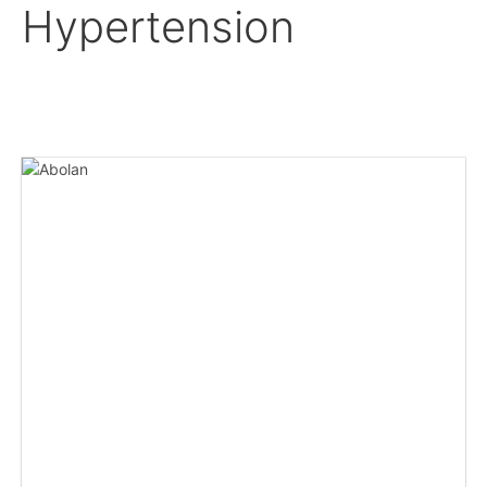
Hypertension