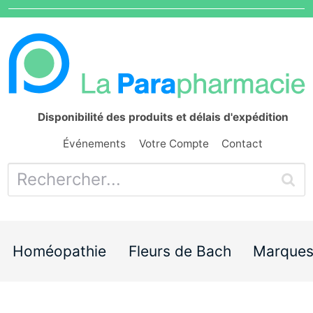
Disponibilité des produits et délais d'expédition
Événements
Votre Compte
Contact
Homéopathie
Fleurs de Bach
Marque