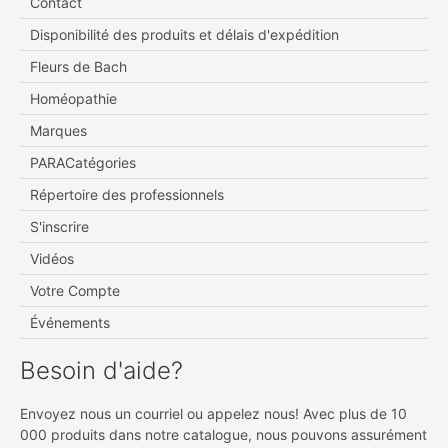
Contact
Disponibilité des produits et délais d'expédition
Fleurs de Bach
Homéopathie
Marques
PARACatégories
Répertoire des professionnels
S'inscrire
Vidéos
Votre Compte
Événements
Besoin d'aide?
Envoyez nous un courriel ou appelez nous! Avec plus de 10
000 produits dans notre catalogue, nous pouvons assurément