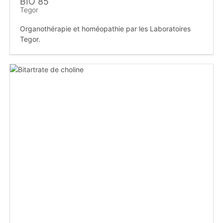
BIO 85
Tegor
Organothérapie et homéopathie par les Laboratoires
Tegor.