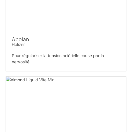
Abolan
Holizen
Pour régulariser la tension artérielle causé par la
nervosité.