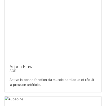
Arjuna Flow
AOR
Active la bonne fonction du muscle cardiaque et réduit
la pression artérielle.