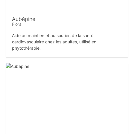
Aubépine
Flora
Aide au maintien et au soutien de la santé
cardiovasculaire chez les adultes, utilisé en
phytothérapie.