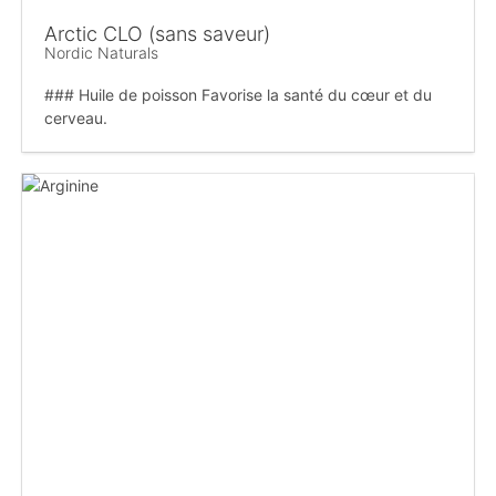
Arctic CLO (sans saveur)
Nordic Naturals
### Huile de poisson Favorise la santé du cœur et du
cerveau.