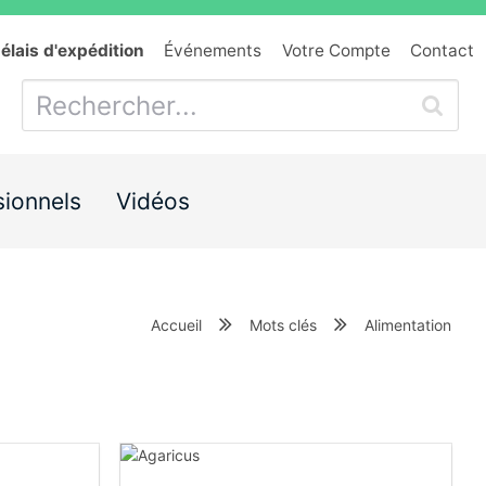
délais d'expédition
Événements
Votre Compte
Contact
sionnels
Vidéos
Accueil
Mots clés
Alimentation