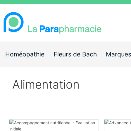
Homéopathie
Fleurs de Bach
Marque
Alimentation