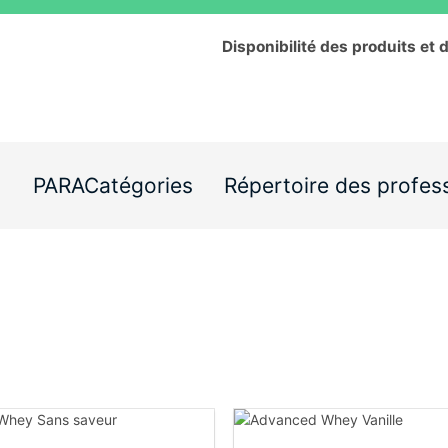
Disponibilité des produits et 
s
PARACatégories
Répertoire des profes