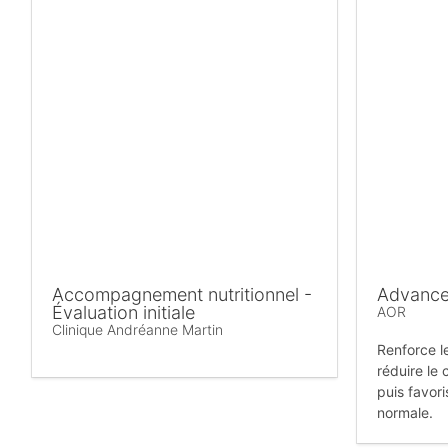
Accompagnement nutritionnel -
Advance
Évaluation initiale
AOR
Clinique Andréanne Martin
Renforce l
réduire le 
puis favori
normale.