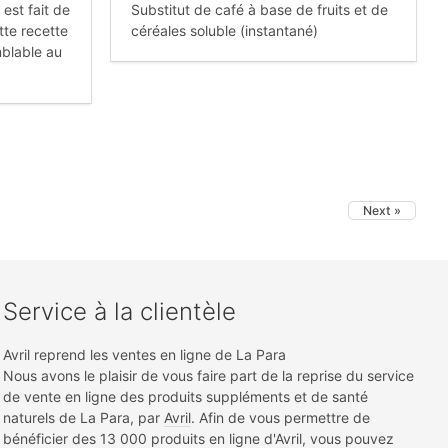
 est fait de
Substitut de café à base de fruits et de
ette recette
céréales soluble (instantané)
blable au
Next »
Service à la clientèle
Avril reprend les ventes en ligne de La Para
Nous avons le plaisir de vous faire part de la reprise du service
de vente en ligne des produits suppléments et de santé
naturels de La Para, par
Avril
. Afin de vous permettre de
bénéficier des 13 000 produits en ligne d'Avril, vous pouvez