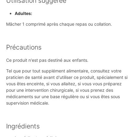
Utilisation suggérée
Adultes:
Mâcher 1 comprimé après chaque repas ou collation.
Précautions
Ce produit n'est pas destiné aux enfants.
Tel que pour tout supplément alimentaire, consultez votre
praticien de santé avant d'utiliser ce produit, spécialement si
vous êtes enceinte, si vous allaitez, si vous vous préparez
pour une intervention chirurgicale, si vous prenez des
médicaments sur une base régulière ou si vous êtes sous
supervision médicale.
Ingrédients