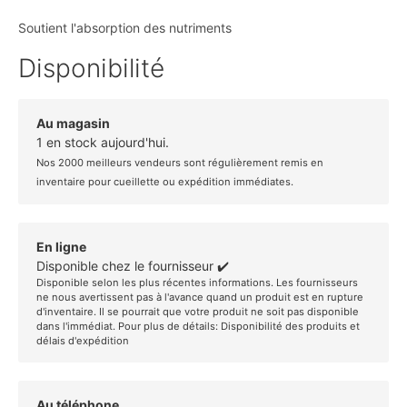
Soutient l'absorption des nutriments
Disponibilité
Au magasin
1 en stock aujourd'hui.
Nos 2000 meilleurs vendeurs sont régulièrement remis en
inventaire pour cueillette ou expédition immédiates.
En ligne
Disponible chez le fournisseur ✔️
Disponible selon les plus récentes informations. Les fournisseurs
ne nous avertissent pas à l'avance quand un produit est en rupture
d'inventaire. Il se pourrait que votre produit ne soit pas disponible
dans l'immédiat. Pour plus de détails:
Disponibilité des produits et
délais d'expédition
Au téléphone