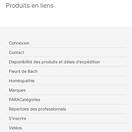
Produits en liens
Connexion
Contact
Disponibilité des produits et délais d'expédition
Fleurs de Bach
Homéopathie
Marques
PARACatégories
Répertoire des professionnels
S'inscrire
Vidéos