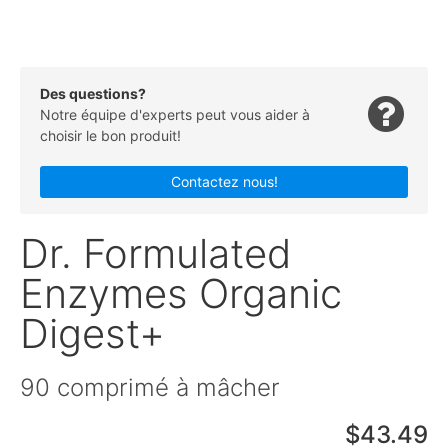
Des questions?
Notre équipe d'experts peut vous aider à
choisir le bon produit!
Contactez nous!
Dr. Formulated
Enzymes Organic
Digest+
90 comprimé à mâcher
$43.49