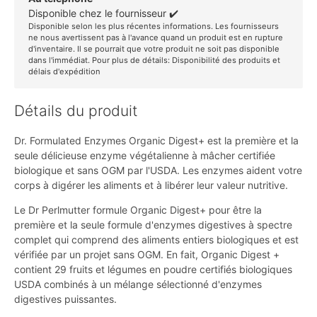
Disponible chez le fournisseur ✔️
Disponible selon les plus récentes informations. Les fournisseurs
ne nous avertissent pas à l'avance quand un produit est en rupture
d'inventaire. Il se pourrait que votre produit ne soit pas disponible
dans l'immédiat. Pour plus de détails:
Disponibilité des produits et
délais d'expédition
Détails du produit
Dr. Formulated Enzymes Organic Digest+ est la première et la
seule délicieuse enzyme végétalienne à mâcher certifiée
biologique et sans OGM par l'USDA. Les enzymes aident votre
corps à digérer les aliments et à libérer leur valeur nutritive.
Le Dr Perlmutter formule Organic Digest+ pour être la
première et la seule formule d'enzymes digestives à spectre
complet qui comprend des aliments entiers biologiques et est
vérifiée par un projet sans OGM. En fait, Organic Digest +
contient 29 fruits et légumes en poudre certifiés biologiques
USDA combinés à un mélange sélectionné d'enzymes
digestives puissantes.