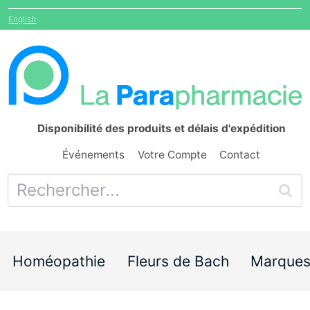
English
Disponibilité des produits et délais d'expédition
Événements
Votre Compte
Contact
Homéopathie
Fleurs de Bach
Marque