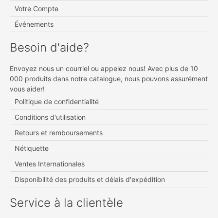
Votre Compte
Événements
Besoin d'aide?
Envoyez nous un courriel ou appelez nous! Avec plus de 10
000 produits dans notre catalogue, nous pouvons assurément
vous aider!
Politique de confidentialité
Conditions d'utilisation
Retours et remboursements
Nétiquette
Ventes Internationales
Disponibilité des produits et délais d'expédition
Service à la clientèle