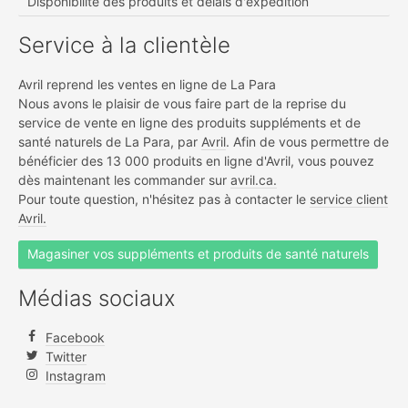
Disponibilité des produits et délais d'expédition
Service à la clientèle
Avril reprend les ventes en ligne de La Para
Nous avons le plaisir de vous faire part de la reprise du
service de vente en ligne des produits suppléments et de
santé naturels de La Para, par
Avril
. Afin de vous permettre de
bénéficier des 13 000 produits en ligne d'Avril, vous pouvez
dès maintenant les commander sur
avril.ca.
Pour toute question, n'hésitez pas à contacter le
service client
Avril.
Magasiner vos suppléments et produits de santé naturels
Médias sociaux
Facebook
Twitter
Instagram