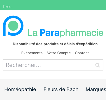
English
Disponibilité des produits et délais d'expédition
Événements
Votre Compte
Contact
Homéopathie
Fleurs de Bach
Marque