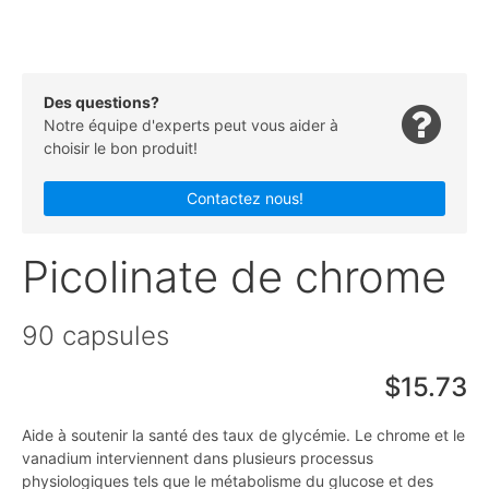
Des questions?
Notre équipe d'experts peut vous aider à
choisir le bon produit!
Contactez nous!
Picolinate de chrome
90 capsules
$15.73
Aide à soutenir la santé des taux de glycémie. Le chrome et le
vanadium interviennent dans plusieurs processus
physiologiques tels que le métabolisme du glucose et des