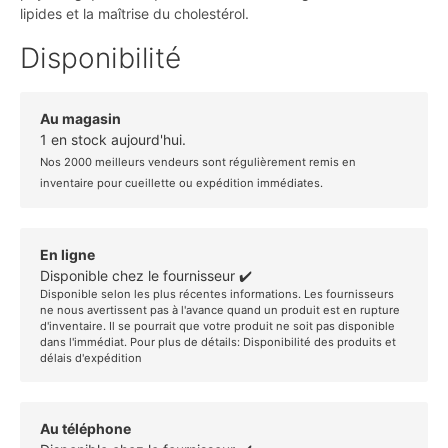
lipides et la maîtrise du cholestérol.
Disponibilité
Au magasin
1 en stock aujourd'hui.
Nos 2000 meilleurs vendeurs sont régulièrement remis en
inventaire pour cueillette ou expédition immédiates.
En ligne
Disponible chez le fournisseur ✔️
Disponible selon les plus récentes informations. Les fournisseurs
ne nous avertissent pas à l'avance quand un produit est en rupture
d'inventaire. Il se pourrait que votre produit ne soit pas disponible
dans l'immédiat. Pour plus de détails:
Disponibilité des produits et
délais d'expédition
Au téléphone