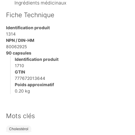
Ingrédients médicinaux
Fiche Technique
Identification produit
1314
NPN / DIN-HM
80062925
90 capsules
Identification produit
1710
GTIN
777672013644
Poids approximatif
0.20 kg
Mots clés
Cholestérol