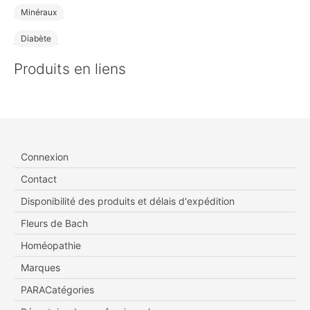
Minéraux
Diabète
Produits en liens
Connexion
Contact
Disponibilité des produits et délais d'expédition
Fleurs de Bach
Homéopathie
Marques
PARACatégories