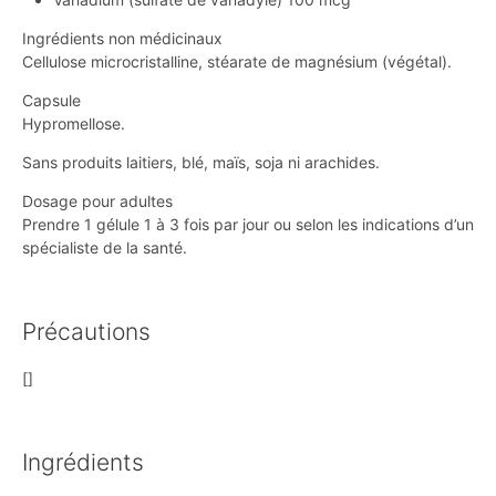
Ingrédients non médicinaux
Cellulose microcristalline, stéarate de magnésium (végétal).
Capsule
Hypromellose.
Sans produits laitiers, blé, maïs, soja ni arachides.
Dosage pour adultes
Prendre 1 gélule 1 à 3 fois par jour ou selon les indications d’un
spécialiste de la santé.
Précautions
[]
Ingrédients