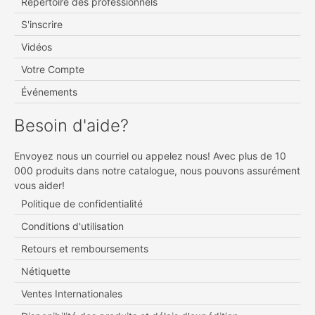
Répertoire des professionnels
S'inscrire
Vidéos
Votre Compte
Événements
Besoin d'aide?
Envoyez nous un courriel ou appelez nous! Avec plus de 10
000 produits dans notre catalogue, nous pouvons assurément
vous aider!
Politique de confidentialité
Conditions d'utilisation
Retours et remboursements
Nétiquette
Ventes Internationales