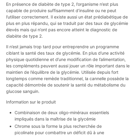
En présence de diabète de type 2, l’organisme n’est plus
capable de produire suffisamment d’insuline ou ne peut
l’utiliser correctement. Il existe aussi un état prédiabétique de
plus en plus répandu, qui se traduit par des taux de glycémie
élevés mais qui n’ont pas encore atteint le diagnostic de
diabète de type 2.
Il n’est jamais trop tard pour entreprendre un programme
ciblant la santé des taux de glycémie. En plus d’une activité
physique quotidienne et d’une modification de l’alimentation,
les compléments peuvent aussi jouer un rôle important dans le
maintien de l’équilibre de la glycémie. Utilisée depuis fort
longtemps comme remède traditionnel, la cannelle possède la
capacité démontrée de soutenir la santé du métabolisme du
glucose sanguin.
Information sur le produit
Combinaison de deux oligo-minéraux essentiels
impliqués dans la maîtrise de la glycémie
Chrome sous la forme la plus recherchée de
picolinate pour combattre un déficit dû à une