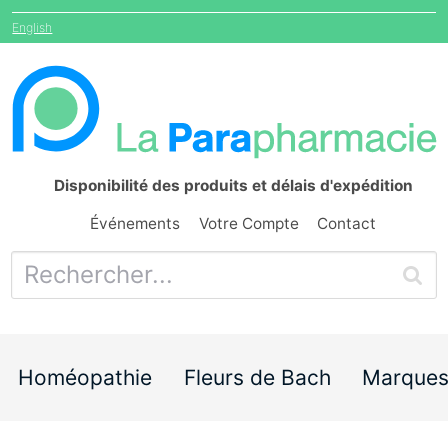
English
Disponibilité des produits et délais d'expédition
Événements
Votre Compte
Contact
Homéopathie
Fleurs de Bach
Marque