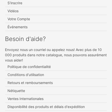
S'inscrire
Vidéos
Votre Compte
Événements
Besoin d'aide?
Envoyez nous un courriel ou appelez nous! Avec plus de 10
000 produits dans notre catalogue, nous pouvons assurément
vous aider!
Politique de confidentialité
Conditions d'utilisation
Retours et remboursements
Nétiquette
Ventes Internationales
Disponibilité des produits et délais d'expédition