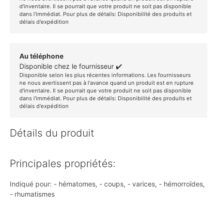
d'inventaire. Il se pourrait que votre produit ne soit pas disponible
dans l'immédiat. Pour plus de détails:
Disponibilité des produits et
délais d'expédition
Au téléphone
Disponible chez le fournisseur ✔️
Disponible selon les plus récentes informations. Les fournisseurs
ne nous avertissent pas à l'avance quand un produit est en rupture
d'inventaire. Il se pourrait que votre produit ne soit pas disponible
dans l'immédiat. Pour plus de détails:
Disponibilité des produits et
délais d'expédition
Détails du produit
Principales propriétés:
Indiqué pour: - hématomes, - coups, - varices, - hémorroïdes,
- rhumatismes