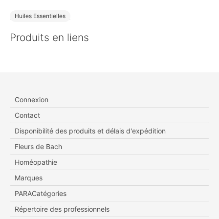
Huiles Essentielles
Produits en liens
Connexion
Contact
Disponibilité des produits et délais d'expédition
Fleurs de Bach
Homéopathie
Marques
PARACatégories
Répertoire des professionnels