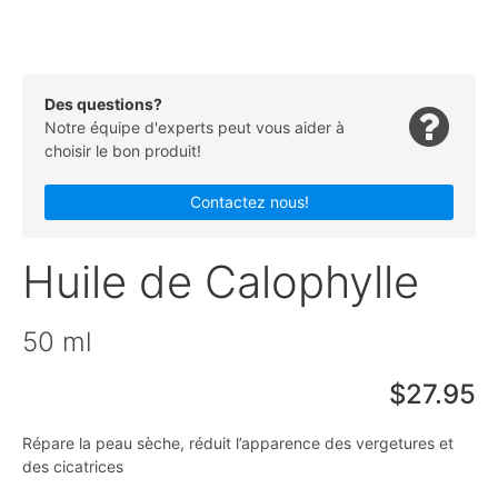
Des questions?
Notre équipe d'experts peut vous aider à
choisir le bon produit!
Contactez nous!
Huile de Calophylle
50 ml
$27.95
Répare la peau sèche, réduit l’apparence des vergetures et
des cicatrices