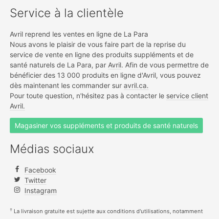
Service à la clientèle
Avril reprend les ventes en ligne de La Para
Nous avons le plaisir de vous faire part de la reprise du
service de vente en ligne des produits suppléments et de
santé naturels de La Para, par
Avril
. Afin de vous permettre de
bénéficier des 13 000 produits en ligne d'Avril, vous pouvez
dès maintenant les commander sur
avril.ca.
Pour toute question, n'hésitez pas à contacter le
service client
Avril.
Magasiner vos suppléments et produits de santé naturels
Médias sociaux
Facebook
Twitter
Instagram
†
La livraison gratuite est sujette aux conditions d'utilisations, notamment