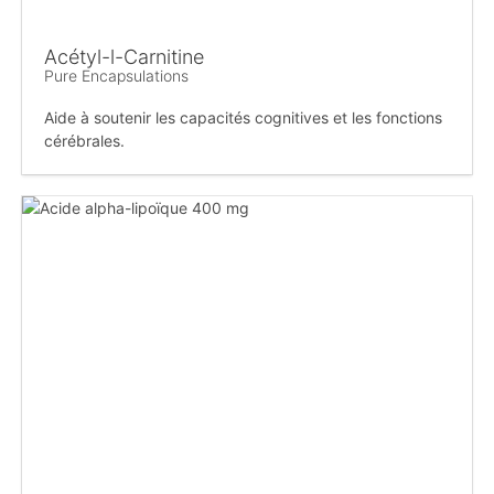
Acétyl-l-Carnitine
Pure Encapsulations
Aide à soutenir les capacités cognitives et les fonctions
cérébrales.