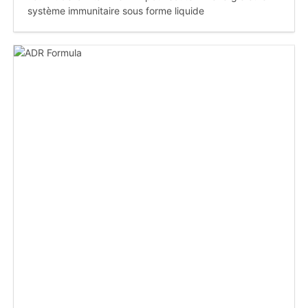
système immunitaire sous forme liquide