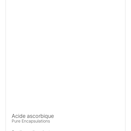
Acide ascorbique
Pure Encapsulations