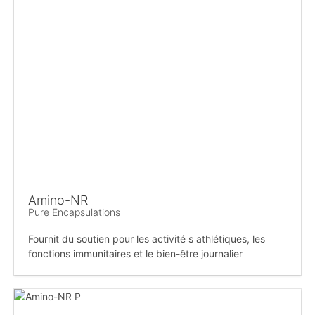
Amino-NR
Pure Encapsulations
Fournit du soutien pour les activité s athlétiques, les
fonctions immunitaires et le bien-être journalier