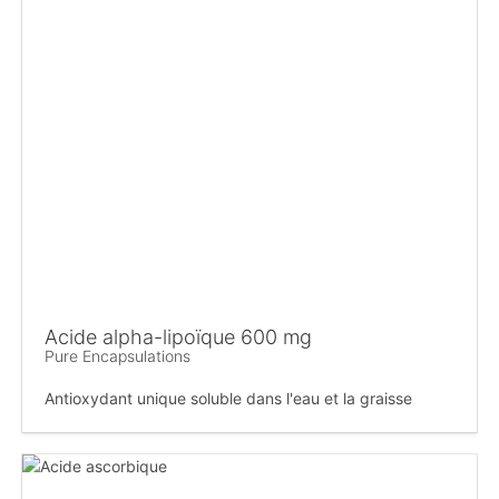
Acide alpha-lipoïque 600 mg
Pure Encapsulations
Antioxydant unique soluble dans l'eau et la graisse