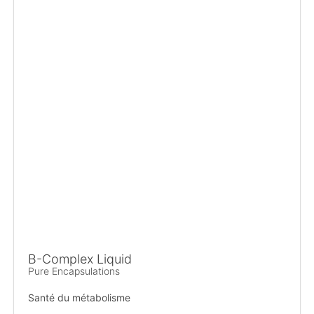
B-Complex Liquid
Pure Encapsulations
Santé du métabolisme