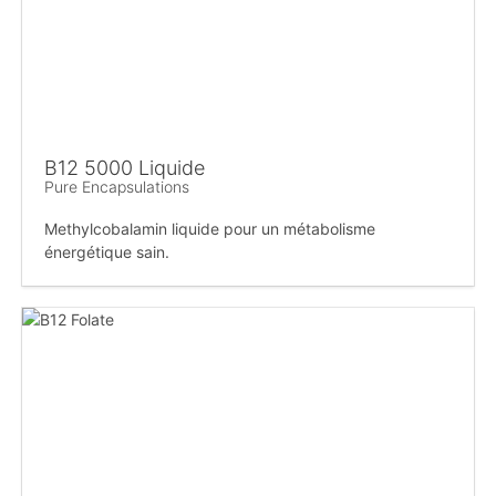
B12 5000 Liquide
Pure Encapsulations
Methylcobalamin liquide pour un métabolisme
énergétique sain.