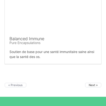
Balanced Immune
Pure Encapsulations
Soutien de base pour une santé immunitaire saine ainsi
que la santé des os.
« Previous
Next »