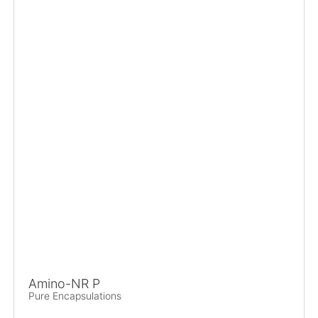
Amino-NR P
Pure Encapsulations