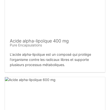
Acide alpha-lipoïque 400 mg
Pure Encapsulations
L'acide alpha-lipoïque est un composé qui protège
l'organisme contre les radicaux libres et supporte
plusieurs processus métaboliques.