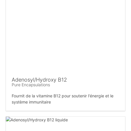
Adenosyl/Hydroxy B12
Pure Encapsulations
Fournit de la vitamine B12 pour soutenir l'énergie et le
système immunitaire