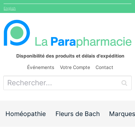
English
Disponibilité des produits et délais d'expédition
Événements
Votre Compte
Contact
Homéopathie
Fleurs de Bach
Marque