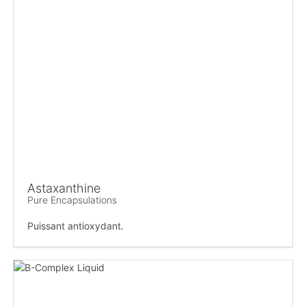
Astaxanthine
Pure Encapsulations
Puissant antioxydant.