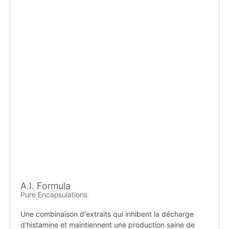
A.I. Formula
Pure Encapsulations
Une combinaison d'extraits qui inhibent la décharge
d'histamine et maintiennent une production saine de