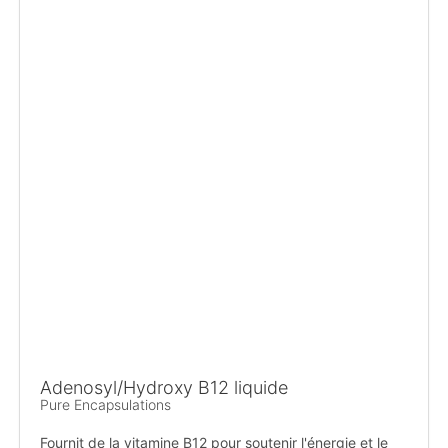
Adenosyl/Hydroxy B12 liquide
Pure Encapsulations
Fournit de la vitamine B12 pour soutenir l'énergie et le