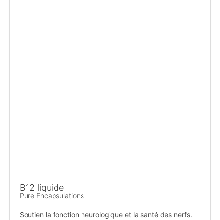
B12 liquide
Pure Encapsulations
Soutien la fonction neurologique et la santé des nerfs.