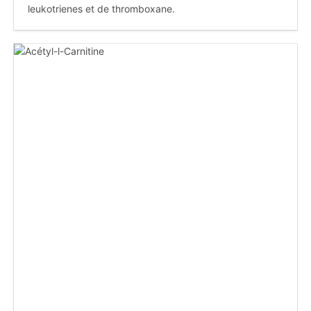
leukotrienes et de thromboxane.