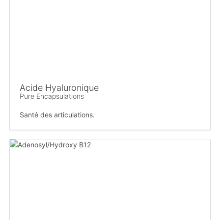
Acide Hyaluronique
Pure Encapsulations
Santé des articulations.