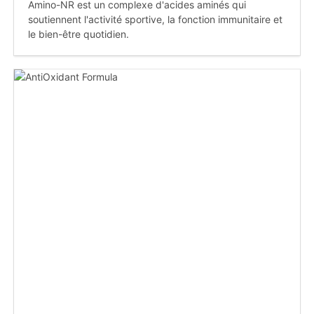
Amino-NR est un complexe d'acides aminés qui
soutiennent l'activité sportive, la fonction immunitaire et
le bien-être quotidien.