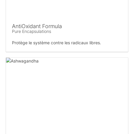
AntiOxidant Formula
Pure Encapsulations
Protège le système contre les radicaux libres.