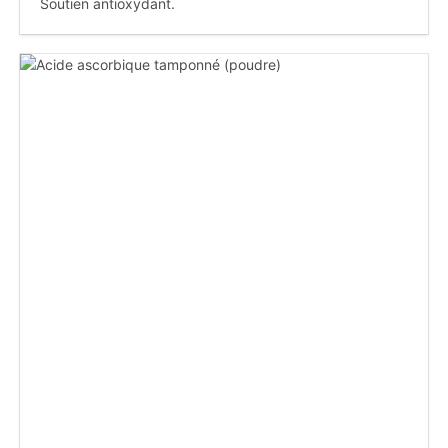
Soutien antioxydant.