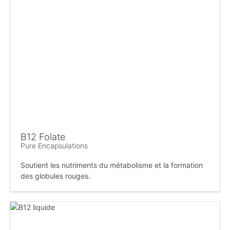
B12 Folate
Pure Encapsulations
Soutient les nutriments du métabolisme et la formation
des globules rouges.