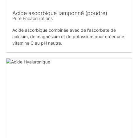
Acide ascorbique tamponné (poudre)
Pure Encapsulations
Acide ascorbique combinée avec de l'ascorbate de
calcium, de magnésium et de potassium pour créer une
vitamine C au pH neutre.