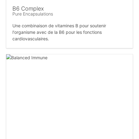
B6 Complex
Pure Encapsulations
Une combinaison de vitamines B pour soutenir
l'organisme avec de la B6 pour les fonctions
cardiovasculaires.