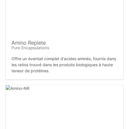
Amino Replete
Pure Encapsulations
Offre un éventail complet d'acides aminés, fournis dans
les ratios trouvé dans les produits biologiques à haute
teneur de protéines.