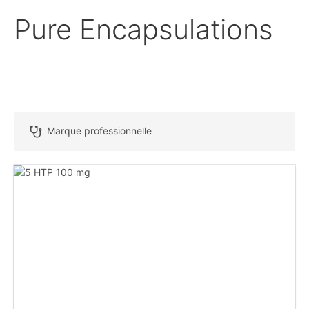
Pure Encapsulations
Marque professionnelle