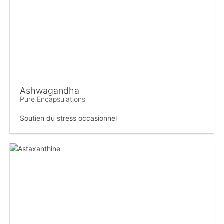
Ashwagandha
Pure Encapsulations
Soutien du stress occasionnel