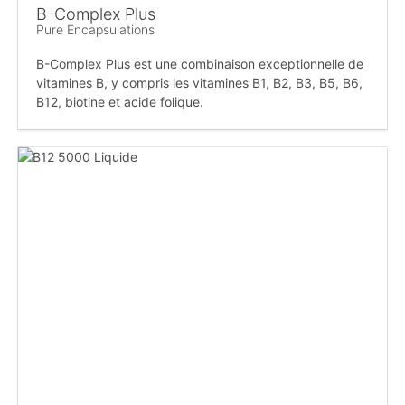
B-Complex Plus
Pure Encapsulations
B-Complex Plus est une combinaison exceptionnelle de
vitamines B, y compris les vitamines B1, B2, B3, B5, B6,
B12, biotine et acide folique.