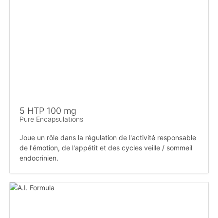
5 HTP 100 mg
Pure Encapsulations
Joue un rôle dans la régulation de l'activité responsable
de l'émotion, de l'appétit et des cycles veille / sommeil
endocrinien.