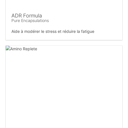
ADR Formula
Pure Encapsulations
Aide à modérer le stress et réduire la fatigue