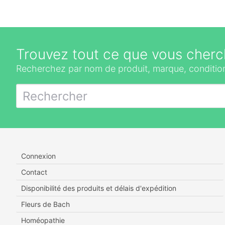
Trouvez tout ce que vous cherc
Recherchez par nom de produit, marque, condition
Connexion
Contact
Disponibilité des produits et délais d'expédition
Fleurs de Bach
Homéopathie