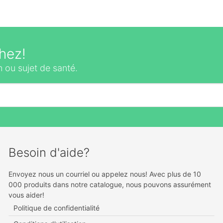
hez!
 ou sujet de santé.
Besoin d'aide?
Envoyez nous un courriel ou appelez nous! Avec plus de 10
000 produits dans notre catalogue, nous pouvons assurément
vous aider!
Politique de confidentialité