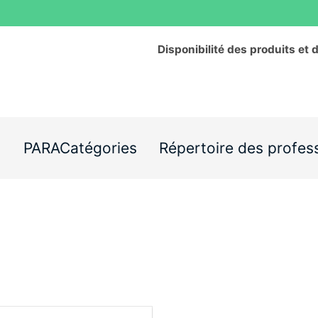
Disponibilité des produits et 
s
PARACatégories
Répertoire des profes