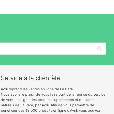
Service à la clientèle
Avril reprend les ventes en ligne de La Para
Nous avons le plaisir de vous faire part de la reprise du service
de vente en ligne des produits suppléments et de santé
naturels de La Para, par
Avril
. Afin de vous permettre de
bénéficier des 13 000 produits en ligne d'Avril, vous pouvez