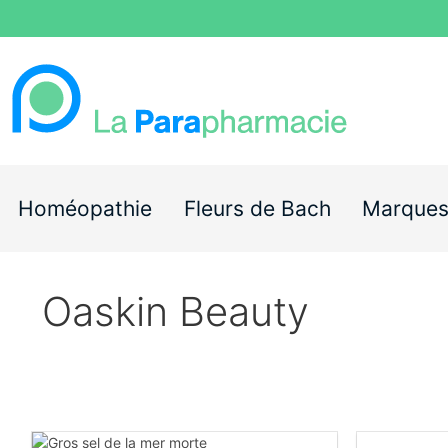
Homéopathie
Fleurs de Bach
Marque
Oaskin Beauty