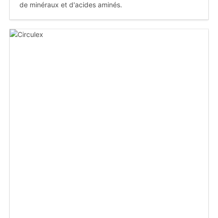
de minéraux et d'acides aminés.