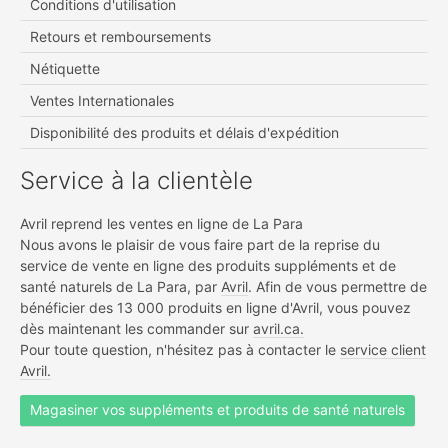
Conditions d'utilisation
Retours et remboursements
Nétiquette
Ventes Internationales
Disponibilité des produits et délais d'expédition
Service à la clientèle
Avril reprend les ventes en ligne de La Para
Nous avons le plaisir de vous faire part de la reprise du
service de vente en ligne des produits suppléments et de
santé naturels de La Para, par
Avril
. Afin de vous permettre de
bénéficier des 13 000 produits en ligne d'Avril, vous pouvez
dès maintenant les commander sur
avril.ca.
Pour toute question, n'hésitez pas à contacter le
service client
Avril.
Magasiner vos suppléments et produits de santé naturels