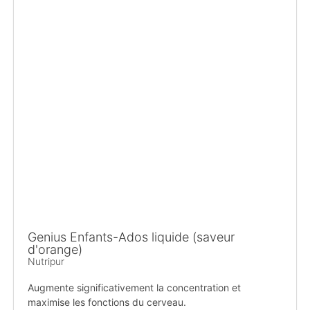
Genius Enfants-Ados liquide (saveur
d'orange)
Nutripur
Augmente significativement la concentration et
maximise les fonctions du cerveau.