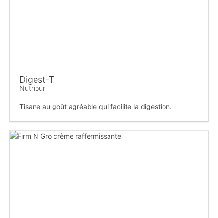
Digest-T
Nutripur
Tisane au goût agréable qui facilite la digestion.