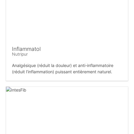
Inflammatol
Nutripur
Analgésique (réduit la douleur) et anti-inflammatoire
(réduit l’inflammation) puissant entièrement naturel.