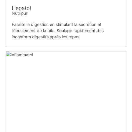
Hepatol
Nutripur
Facilite la digestion en stimulant la sécrétion et
l’écoulement de la bile. Soulage rapidement des
inconforts digestifs après les repas.