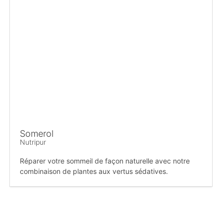
Somerol
Nutripur
Réparer votre sommeil de façon naturelle avec notre
combinaison de plantes aux vertus sédatives.