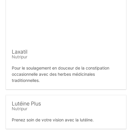
Laxatil
Nutripur
Pour le soulagement en douceur de la constipation
occasionnelle avec des herbes médicinales
traditionnelles.
Lutéine Plus
Nutripur
Prenez soin de votre vision avec la lutéine.