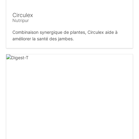
Circulex
Nutripur
Combinaison synergique de plantes, Circulex aide à
améliorer la santé des jambes.