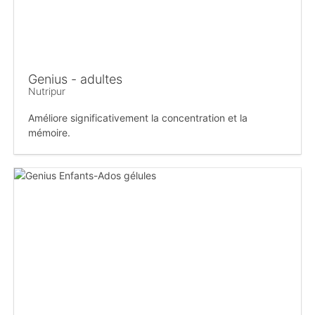
Genius - adultes
Nutripur
Améliore significativement la concentration et la
mémoire.