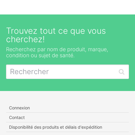
Trouvez tout ce que vous
cherchez!
Recherchez par nom de produit, marque,
condition ou sujet de santé.
Connexion
Contact
Disponibilité des produits et délais d'expédition