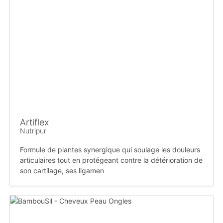
Artiflex
Nutripur
Formule de plantes synergique qui soulage les douleurs
articulaires tout en protégeant contre la détérioration de
son cartilage, ses ligamen