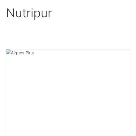
Nutripur