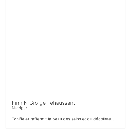
Firm N Gro gel rehaussant
Nutripur
Tonifie et raffermit la peau des seins et du décolleté. .