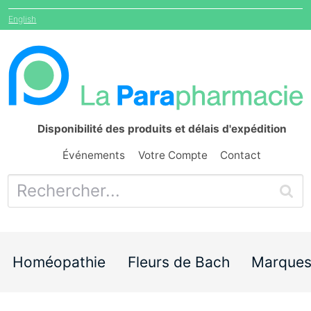
English
Disponibilité des produits et délais d'expédition
Événements
Votre Compte
Contact
Homéopathie
Fleurs de Bach
Marque