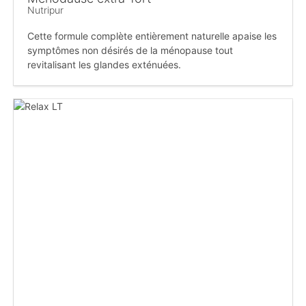
Nutripur
Cette formule complète entièrement naturelle apaise les
symptômes non désirés de la ménopause tout
revitalisant les glandes exténuées.