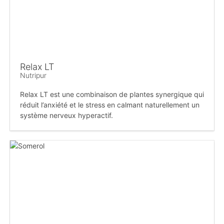
Relax LT
Nutripur
Relax LT est une combinaison de plantes synergique qui
réduit l’anxiété et le stress en calmant naturellement un
système nerveux hyperactif.