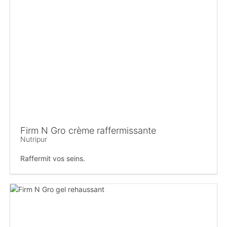
Firm N Gro crème raffermissante
Nutripur
Raffermit vos seins.