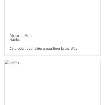
Algues Plus
Nutripur
Ce produit peut aider à équilibrer la thyroïde