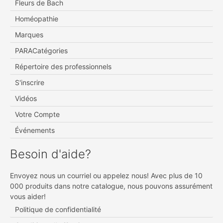
Fleurs de Bach
Homéopathie
Marques
PARACatégories
Répertoire des professionnels
S'inscrire
Vidéos
Votre Compte
Événements
Besoin d'aide?
Envoyez nous un courriel ou appelez nous! Avec plus de 10
000 produits dans notre catalogue, nous pouvons assurément
vous aider!
Politique de confidentialité