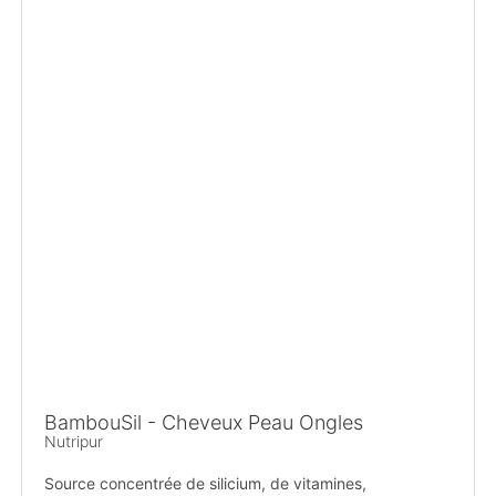
BambouSil - Cheveux Peau Ongles
Nutripur
Source concentrée de silicium, de vitamines,