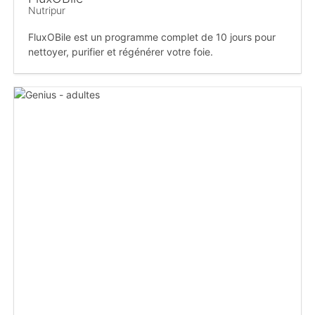
Nutripur
FluxOBile est un programme complet de 10 jours pour
nettoyer, purifier et régénérer votre foie.