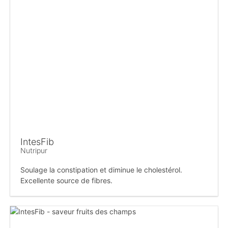
IntesFib
Nutripur
Soulage la constipation et diminue le cholestérol.
Excellente source de fibres.