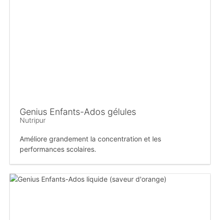
Genius Enfants-Ados gélules
Nutripur
Améliore grandement la concentration et les
performances scolaires.