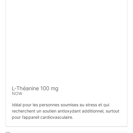
L-Théanine 100 mg
NOW
Idéal pour les personnes soumises au stress et qui
recherchent un soutien antioxydant additionnel, surtout
pour l’appareil cardiovasculaire.