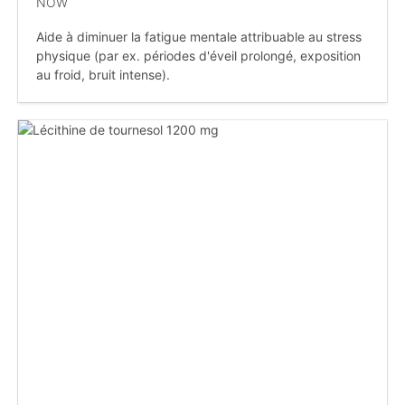
NOW
Aide à diminuer la fatigue mentale attribuable au stress
physique (par ex. périodes d'éveil prolongé, exposition
au froid, bruit intense).