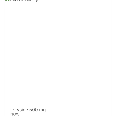
L-Lysine 500 mg
NOW