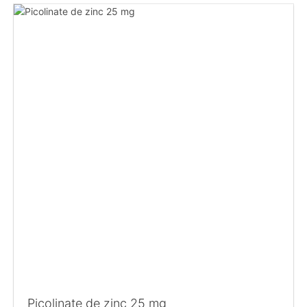
Picolinate de zinc 25 mg