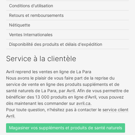
Conditions d'utilisation
Retours et remboursements
Nétiquette
Ventes Internationales
Disponibilité des produits et délais d'expédition
Service à la clientèle
Avril reprend les ventes en ligne de La Para
Nous avons le plaisir de vous faire part de la reprise du
service de vente en ligne des produits suppléments et de
santé naturels de La Para, par
Avril
. Afin de vous permettre de
bénéficier des 13 000 produits en ligne d'Avril, vous pouvez
dès maintenant les commander sur
avril.ca.
Pour toute question, n'hésitez pas à contacter le
service client
Avril.
Magasiner vos suppléments et produits de santé naturels