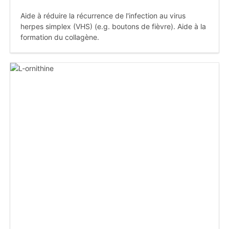
Aide à réduire la récurrence de l'infection au virus
herpes simplex (VHS) (e.g. boutons de fièvre). Aide à la
formation du collagène.