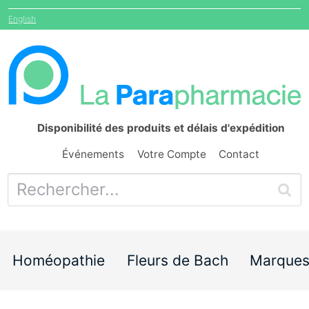
English
Disponibilité des produits et délais d'expédition
Événements
Votre Compte
Contact
Homéopathie
Fleurs de Bach
Marque