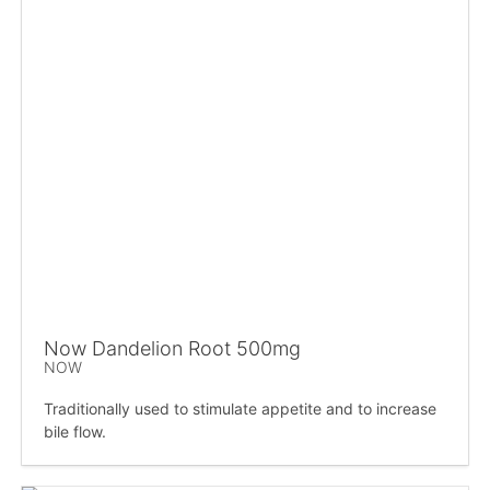
Now Dandelion Root 500mg
NOW
Traditionally used to stimulate appetite and to increase
bile flow.