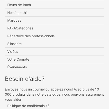
Fleurs de Bach
Homéopathie
Marques
PARACatégories
Répertoire des professionnels
S'inscrire
Vidéos
Votre Compte
Événements
Besoin d'aide?
Envoyez nous un courriel ou appelez nous! Avec plus de 10
000 produits dans notre catalogue, nous pouvons assurément
vous aider!
Politique de confidentialité