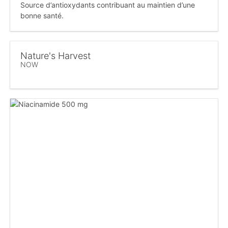
Source d’antioxydants contribuant au maintien d’une
bonne santé.
Nature's Harvest
NOW