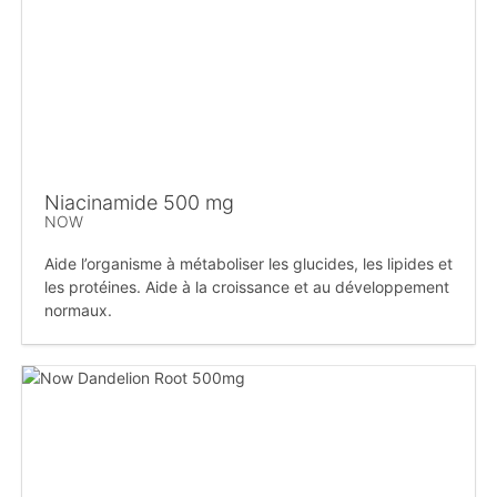
Niacinamide 500 mg
NOW
Aide l’organisme à métaboliser les glucides, les lipides et
les protéines. Aide à la croissance et au développement
normaux.