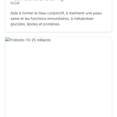
NOW
Aide à former le tissu conjonctif, à maintenir une peau
saine et les fonctions immunitaires, à métaboliser
glucides, lipides et protéines.