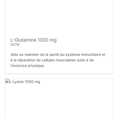
L-Glutamine 1000 mg
NOW
Aide au maintien de la santé du système immunitaire et
à la réparation de cellules musculaires suite à de
l'exercice physique.