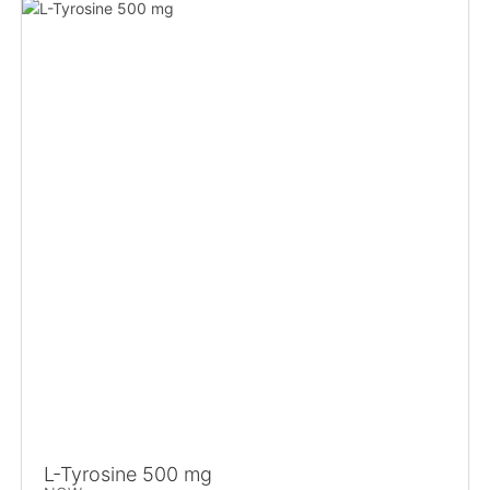
L-Tyrosine 500 mg