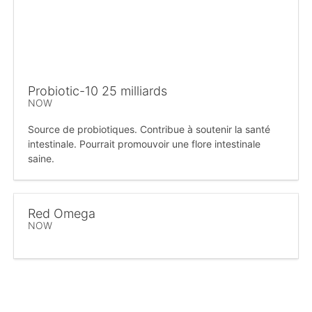
Probiotic-10 25 milliards
NOW
Source de probiotiques. Contribue à soutenir la santé
intestinale. Pourrait promouvoir une flore intestinale
saine.
Red Omega
NOW