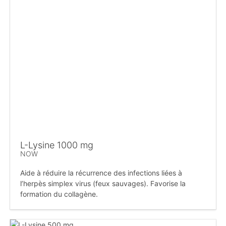
L-Lysine 1000 mg
NOW
Aide à réduire la récurrence des infections liées à
l’herpès simplex virus (feux sauvages). Favorise la
formation du collagène.