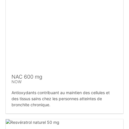
NAC 600 mg
NOW
Antioxydants contribuant au maintien des cellules et
des tissus sains chez les personnes atteintes de
bronchite chronique.