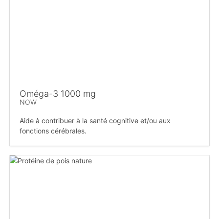
Oméga-3 1000 mg
NOW
Aide à contribuer à la santé cognitive et/ou aux
fonctions cérébrales.