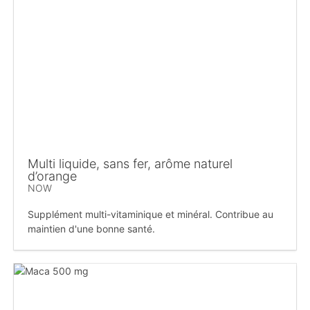
Multi liquide, sans fer, arôme naturel
d’orange
NOW
Supplément multi-vitaminique et minéral. Contribue au
maintien d'une bonne santé.