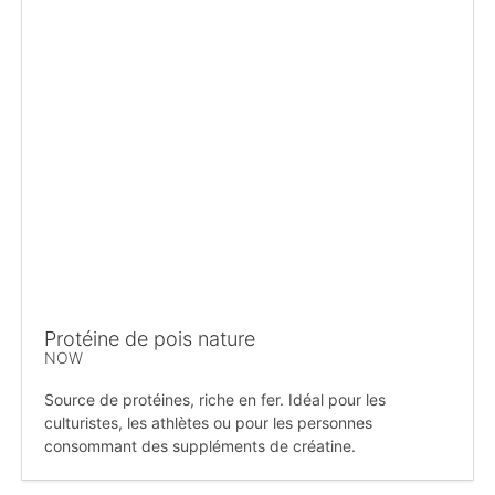
Protéine de pois nature
NOW
Source de protéines, riche en fer. Idéal pour les
culturistes, les athlètes ou pour les personnes
consommant des suppléments de créatine.