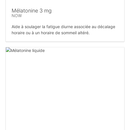
Mélatonine 3 mg
NOW
Aide à soulager la fatigue diurne associée au décalage
horaire ou à un horaire de sommeil altéré.