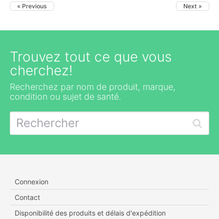
« Previous
Next »
Trouvez tout ce que vous
cherchez!
Recherchez par nom de produit, marque,
condition ou sujet de santé.
Connexion
Contact
Disponibilité des produits et délais d'expédition