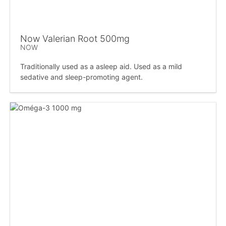
Now Valerian Root 500mg
NOW
Traditionally used as a asleep aid. Used as a mild
sedative and sleep-promoting agent.