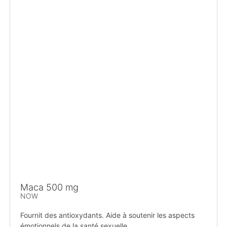
Maca 500 mg
NOW
Fournit des antioxydants. Aide à soutenir les aspects
émotionnels de la santé sexuelle.