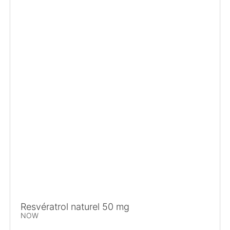
Resvératrol naturel 50 mg
NOW