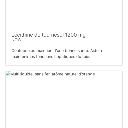
Lécithine de tournesol 1200 mg
NOW
Contribue au maintien d'une bonne santé. Aide à
maintenir les fonctions hépatiques du foie.