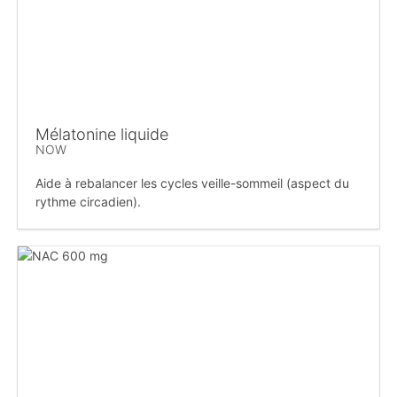
Mélatonine liquide
NOW
Aide à rebalancer les cycles veille-sommeil (aspect du
rythme circadien).