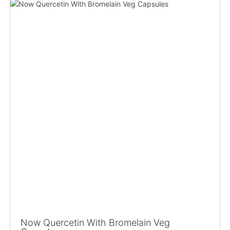
Now Quercetin With Bromelain Veg