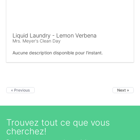
Liquid Laundry - Lemon Verbena
Mrs. Meyer's Clean Day
Aucune description disponible pour l'instant.
« Previous
Next »
Trouvez tout ce que vous
cherchez!