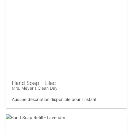
Hand Soap - Lilac
Mrs. Meyer's Clean Day
Aucune description disponible pour l'instant.