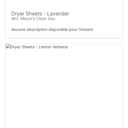
Dryer Sheets - Lavender
Mrs. Meyer's Clean Day
Aucune description disponible pour l'instant.