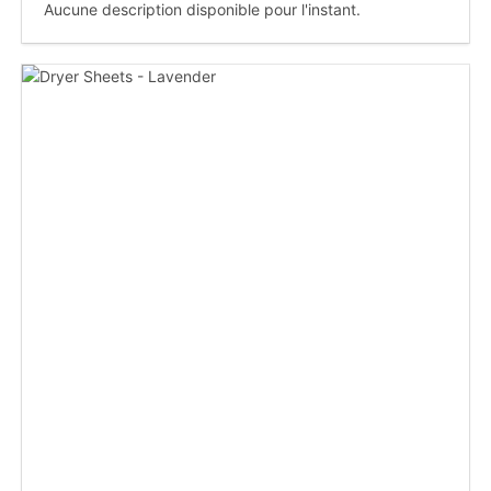
Aucune description disponible pour l'instant.