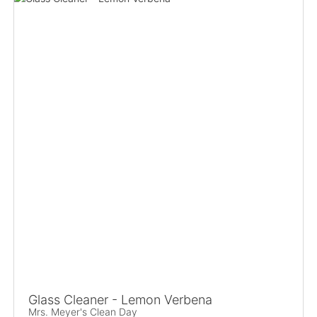
Glass Cleaner - Lemon Verbena
Mrs. Meyer's Clean Day