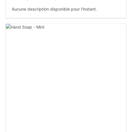
Aucune description disponible pour l'instant.