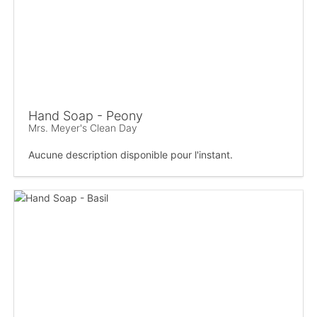
Hand Soap - Peony
Mrs. Meyer's Clean Day
Aucune description disponible pour l'instant.