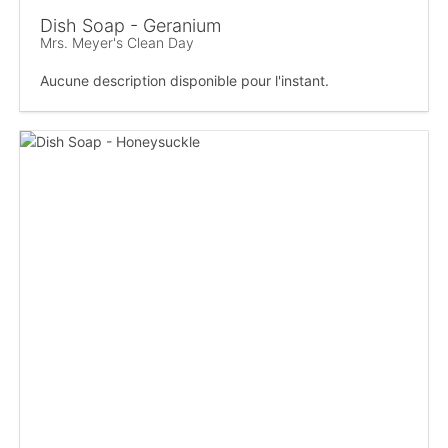
Dish Soap - Geranium
Mrs. Meyer's Clean Day
Aucune description disponible pour l'instant.