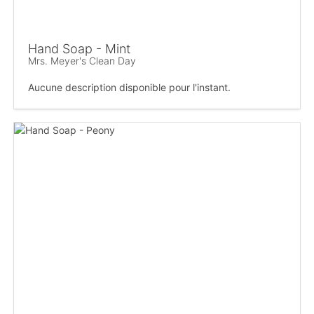
Hand Soap - Mint
Mrs. Meyer's Clean Day
Aucune description disponible pour l'instant.