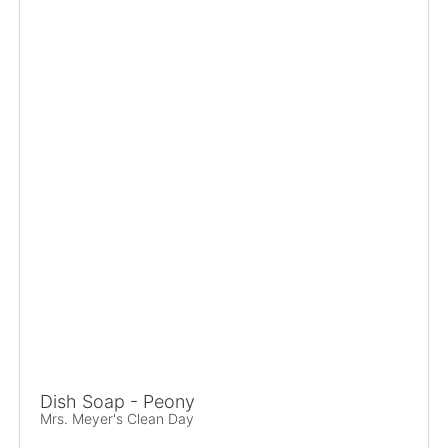
Dish Soap - Peony
Mrs. Meyer's Clean Day