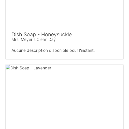
Dish Soap - Honeysuckle
Mrs. Meyer's Clean Day
Aucune description disponible pour l'instant.