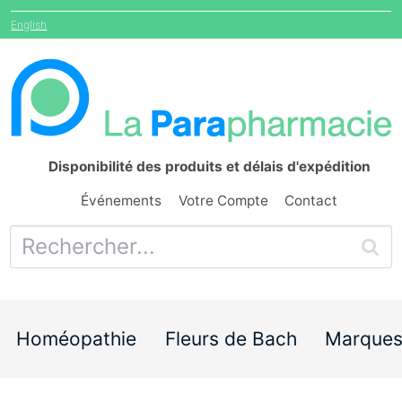
English
Disponibilité des produits et délais d'expédition
Événements
Votre Compte
Contact
Homéopathie
Fleurs de Bach
Marque