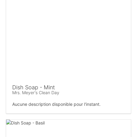
Dish Soap - Mint
Mrs. Meyer's Clean Day
Aucune description disponible pour l'instant.