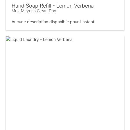
Hand Soap Refill - Lemon Verbena
Mrs. Meyer's Clean Day
Aucune description disponible pour l'instant.