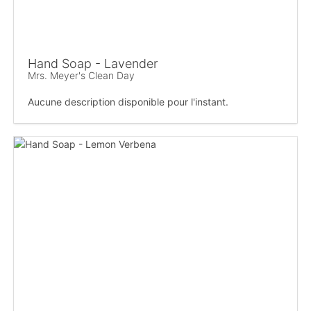
Hand Soap - Lavender
Mrs. Meyer's Clean Day
Aucune description disponible pour l'instant.