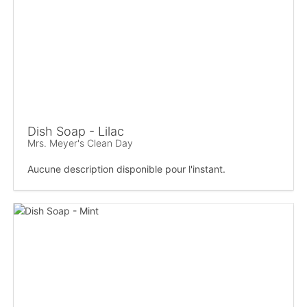
Dish Soap - Lilac
Mrs. Meyer's Clean Day
Aucune description disponible pour l'instant.