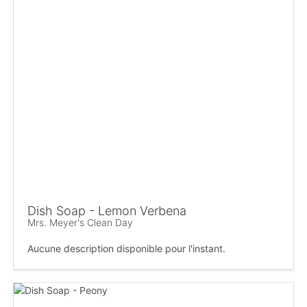
Dish Soap - Lemon Verbena
Mrs. Meyer's Clean Day
Aucune description disponible pour l'instant.