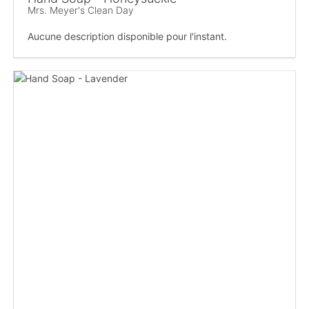
Mrs. Meyer's Clean Day
Aucune description disponible pour l'instant.