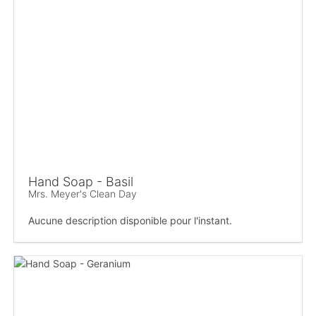
Hand Soap - Basil
Mrs. Meyer's Clean Day
Aucune description disponible pour l'instant.