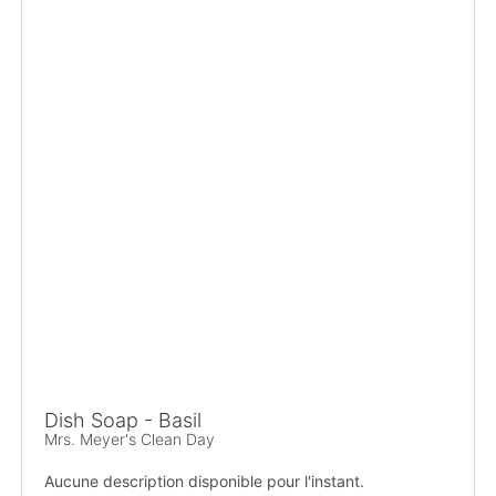
Dish Soap - Basil
Mrs. Meyer's Clean Day
Aucune description disponible pour l'instant.