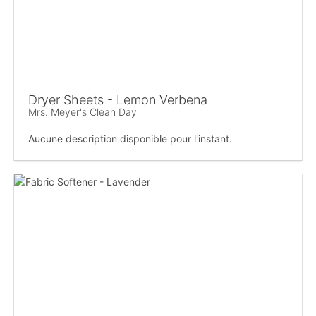
Dryer Sheets - Lemon Verbena
Mrs. Meyer's Clean Day
Aucune description disponible pour l'instant.