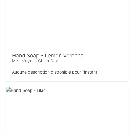
Hand Soap - Lemon Verbena
Mrs. Meyer's Clean Day
Aucune description disponible pour l'instant.