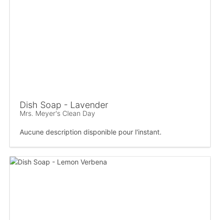
Dish Soap - Lavender
Mrs. Meyer's Clean Day
Aucune description disponible pour l'instant.