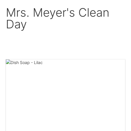
Mrs. Meyer's Clean
Day