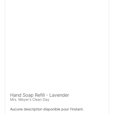
Hand Soap Refill - Lavender
Mrs. Meyer's Clean Day
Aucune description disponible pour l'instant.