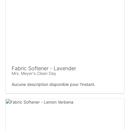
Fabric Softener - Lavender
Mrs. Meyer's Clean Day
Aucune description disponible pour l'instant.