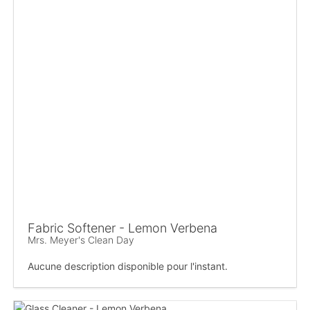
Fabric Softener - Lemon Verbena
Mrs. Meyer's Clean Day
Aucune description disponible pour l'instant.