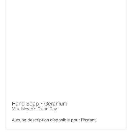
Hand Soap - Geranium
Mrs. Meyer's Clean Day
Aucune description disponible pour l'instant.