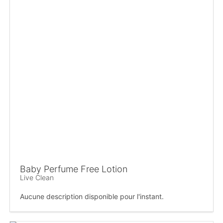
Baby Perfume Free Lotion
Live Clean
Aucune description disponible pour l'instant.