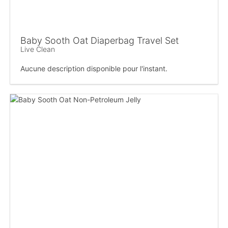
Baby Sooth Oat Diaperbag Travel Set
Live Clean
Aucune description disponible pour l'instant.