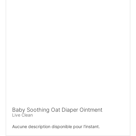
Baby Soothing Oat Diaper Ointment
Live Clean
Aucune description disponible pour l'instant.