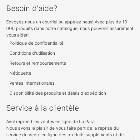
Besoin d'aide?
Envoyez nous un courriel ou appelez nous! Avec plus de 10
000 produits dans notre catalogue, nous pouvons assurément
vous aider!
Politique de confidentialité
Conditions d'utilisation
Retours et remboursements
Nétiquette
Ventes Internationales
Disponibilité des produits et délais d'expédition
Service à la clientèle
Avril reprend les ventes en ligne de La Para
Nous avons le plaisir de vous faire part de la reprise du
service de vente en ligne des produits suppléments et de