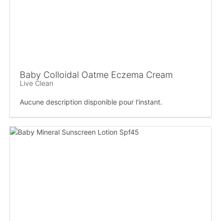
Baby Colloidal Oatme Eczema Cream
Live Clean
Aucune description disponible pour l'instant.