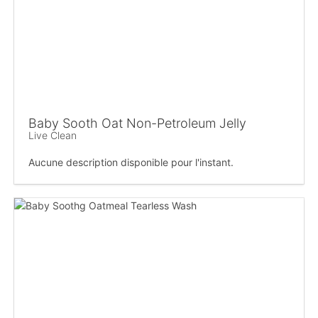
Baby Sooth Oat Non-Petroleum Jelly
Live Clean
Aucune description disponible pour l'instant.