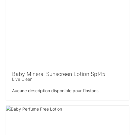
Baby Mineral Sunscreen Lotion Spf45
Live Clean
Aucune description disponible pour l'instant.