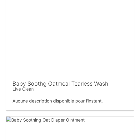
Baby Soothg Oatmeal Tearless Wash
Live Clean
Aucune description disponible pour l'instant.