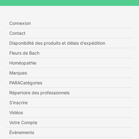
Connexion
Contact
Disponibilité des produits et délais d'expédition
Fleurs de Bach
Homéopathie
Marques
PARACatégories
Répertoire des professionnels
S'inscrire
Vidéos
Votre Compte
Événements