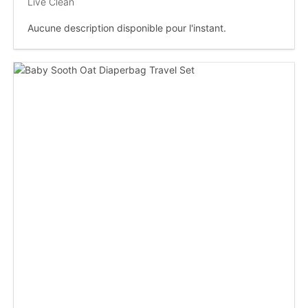
Live Clean
Aucune description disponible pour l'instant.