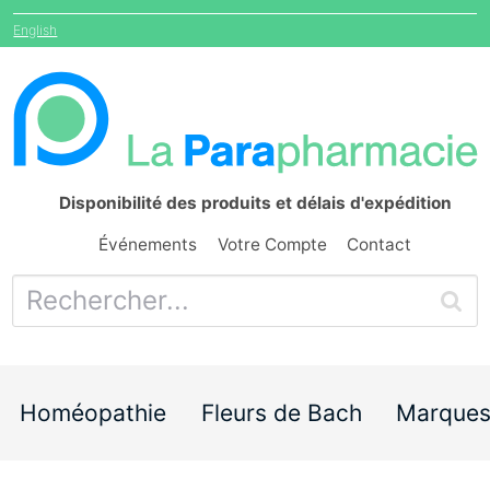
English
Disponibilité des produits et délais d'expédition
Événements
Votre Compte
Contact
Homéopathie
Fleurs de Bach
Marque