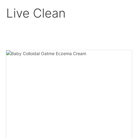
Live Clean