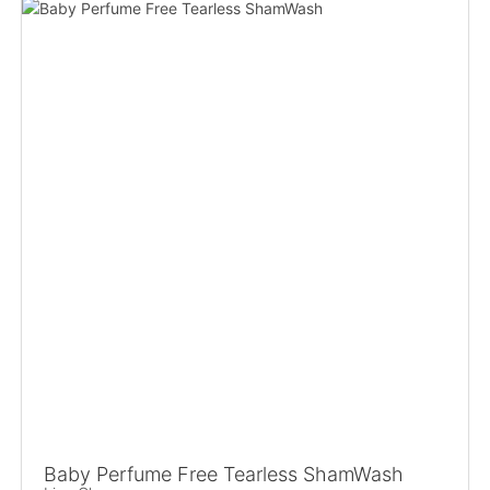
Baby Perfume Free Tearless ShamWash