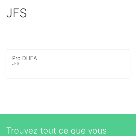
JFS
Pro DHEA
JFS
Trouvez tout ce que vous