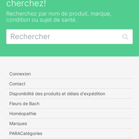
cherchez!
Recherchez par nom de produit, marque,
condition ou sujet de santé.
Connexion
Contact
Disponibilité des produits et délais d'expédition
Fleurs de Bach
Homéopathie
Marques
PARACatégories