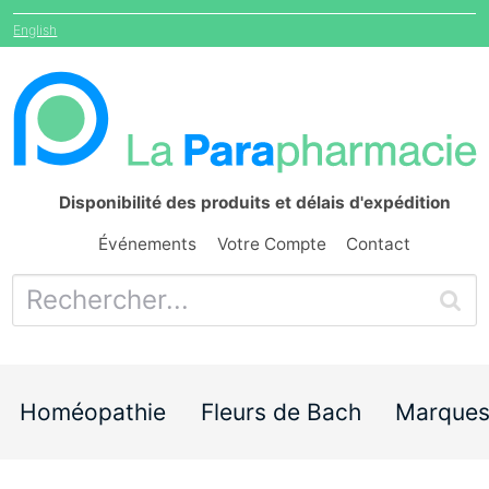
English
Disponibilité des produits et délais d'expédition
Événements
Votre Compte
Contact
Homéopathie
Fleurs de Bach
Marque