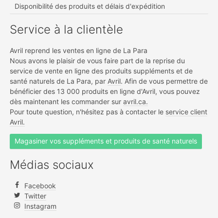
Disponibilité des produits et délais d'expédition
Service à la clientèle
Avril reprend les ventes en ligne de La Para
Nous avons le plaisir de vous faire part de la reprise du
service de vente en ligne des produits suppléments et de
santé naturels de La Para, par
Avril
. Afin de vous permettre de
bénéficier des 13 000 produits en ligne d'Avril, vous pouvez
dès maintenant les commander sur
avril.ca.
Pour toute question, n'hésitez pas à contacter le
service client
Avril.
Magasiner vos suppléments et produits de santé naturels
Médias sociaux
Facebook
Twitter
Instagram