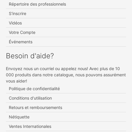
Répertoire des professionnels
S'inscrire
Vidéos
Votre Compte
Événements
Besoin d'aide?
Envoyez nous un courriel ou appelez nous! Avec plus de 10
000 produits dans notre catalogue, nous pouvons assurément
vous aider!
Politique de confidentialité
Conditions d'utilisation
Retours et remboursements
Nétiquette
Ventes Internationales