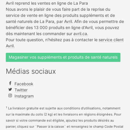
Avril reprend les ventes en ligne de La Para
Nous avons le plaisir de vous faire part de la reprise du
service de vente en ligne des produits suppléments et de
santé naturels de La Para, par
Avril
. Afin de vous permettre de
bénéficier des 13 000 produits en ligne d'Avril, vous pouvez
dès maintenant les commander sur
avril.ca.
Pour toute question, n'hésitez pas à contacter le
service client
Avril.
Magasiner vos suppléments et produits de santé naturels
Médias sociaux
Facebook
Twitter
Instagram
†
La livraison gratuite est sujette aux conditions d'utilisations, notamment
sur la maximale du colis (2 kg) et les livraisons en régions éloignées. Pour
savoir si votre commande est éligible, ajoutez les produits désirés au
panier, cliquez sur `Passer à la caisse` et renseignez le champ Code Postal