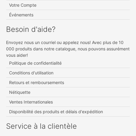
Votre Compte
Événements
Besoin d'aide?
Envoyez nous un courriel ou appelez nous! Avec plus de 10
000 produits dans notre catalogue, nous pouvons assurément
vous aider!
Politique de confidentialité
Conditions d'utilisation
Retours et remboursements
Nétiquette
Ventes Internationales
Disponibilité des produits et délais d'expédition
Service à la clientèle