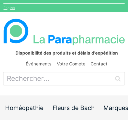
English
Disponibilité des produits et délais d'expédition
Événements
Votre Compte
Contact
Homéopathie
Fleurs de Bach
Marque