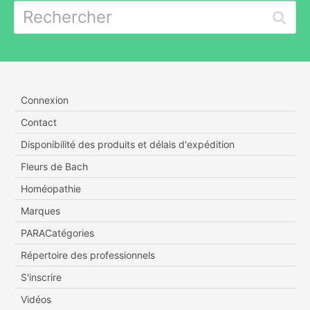
Connexion
Contact
Disponibilité des produits et délais d'expédition
Fleurs de Bach
Homéopathie
Marques
PARACatégories
Répertoire des professionnels
S'inscrire
Vidéos