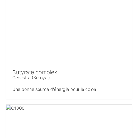
Butyrate complex
Genestra (Seroyal)
Une bonne source d'énergie pour le colon