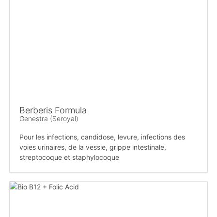
Berberis Formula
Genestra (Seroyal)
Pour les infections, candidose, levure, infections des
voies urinaires, de la vessie, grippe intestinale,
streptocoque et staphylocoque