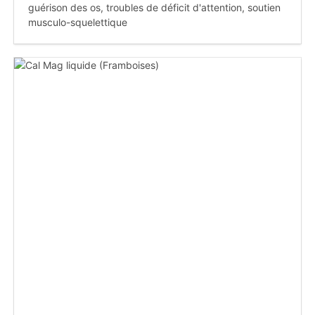
guérison des os, troubles de déficit d'attention, soutien
musculo-squelettique