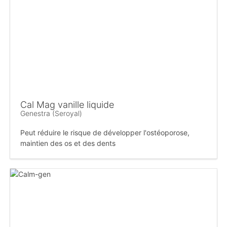
Cal Mag vanille liquide
Genestra (Seroyal)
Peut réduire le risque de développer l'ostéoporose,
maintien des os et des dents