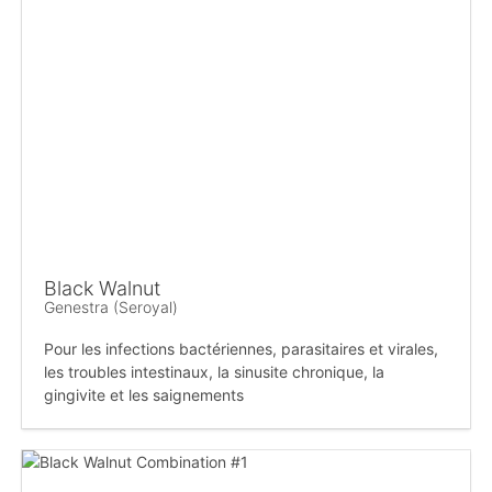
Black Walnut
Genestra (Seroyal)
Pour les infections bactériennes, parasitaires et virales,
les troubles intestinaux, la sinusite chronique, la
gingivite et les saignements