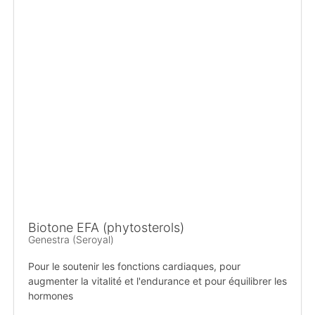
Biotone EFA (phytosterols)
Genestra (Seroyal)
Pour le soutenir les fonctions cardiaques, pour
augmenter la vitalité et l'endurance et pour équilibrer les
hormones