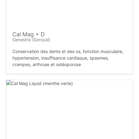
Cal Mag + D
Genestra (Seroyal)
Conservation des dents et des os, fonction musculaire,
hypertension, insuffisance cardiaque, spasmes,
crampes, arthrose et ostéoporose