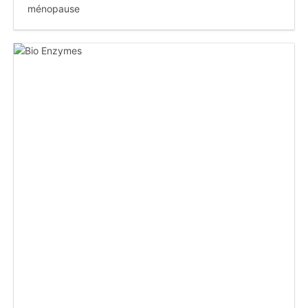
ménopause