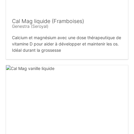
Cal Mag liquide (Framboises)
Genestra (Seroyal)
Calcium et magnésium avec une dose thérapeutique de
vitamine D pour aider à développer et maintenir les os.
Idéal durant la grossesse