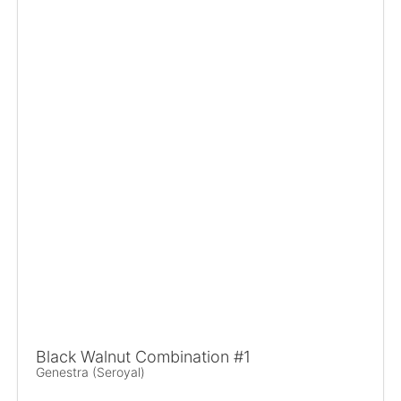
Black Walnut Combination #1
Genestra (Seroyal)