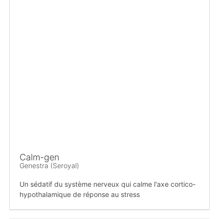
Calm-gen
Genestra (Seroyal)
Un sédatif du système nerveux qui calme l'axe cortico-
hypothalamique de réponse au stress