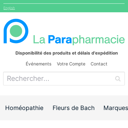
English
Disponibilité des produits et délais d'expédition
Événements
Votre Compte
Contact
Homéopathie
Fleurs de Bach
Marque