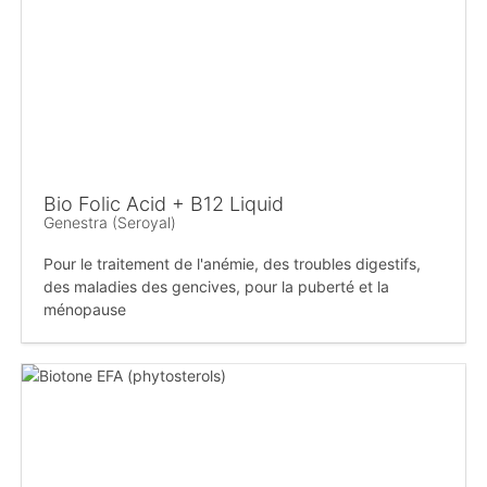
Bio Folic Acid + B12 Liquid
Genestra (Seroyal)
Pour le traitement de l'anémie, des troubles digestifs,
des maladies des gencives, pour la puberté et la
ménopause