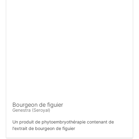
Bourgeon de figuier
Genestra (Seroyal)
Un produit de phytoembryothérapie contenant de
l'extrait de bourgeon de figuier