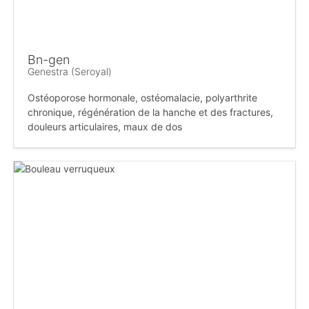
Bn-gen
Genestra (Seroyal)
Ostéoporose hormonale, ostéomalacie, polyarthrite
chronique, régénération de la hanche et des fractures,
douleurs articulaires, maux de dos