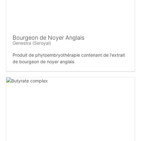
Bourgeon de Noyer Anglais
Genestra (Seroyal)
Produit de phytoembryothérapie contenant de l'extrait
de bourgeon de noyer anglais