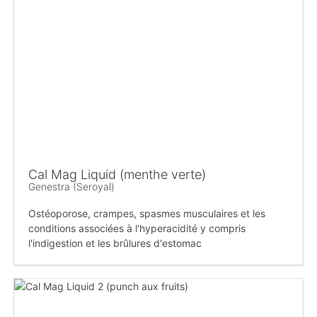
Cal Mag Liquid (menthe verte)
Genestra (Seroyal)
Ostéoporose, crampes, spasmes musculaires et les
conditions associées à l'hyperacidité y compris
l'indigestion et les brûlures d'estomac