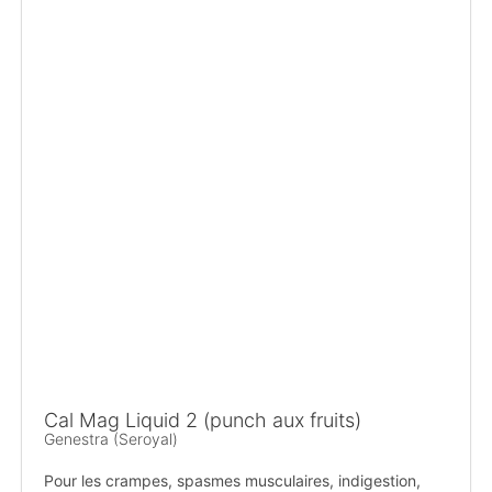
Cal Mag Liquid 2 (punch aux fruits)
Genestra (Seroyal)
Pour les crampes, spasmes musculaires, indigestion,