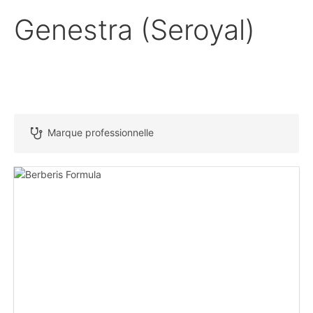
Genestra (Seroyal)
Marque professionnelle