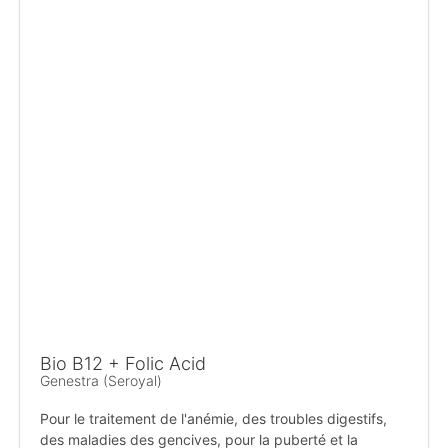
Bio B12 + Folic Acid
Genestra (Seroyal)
Pour le traitement de l'anémie, des troubles digestifs,
des maladies des gencives, pour la puberté et la