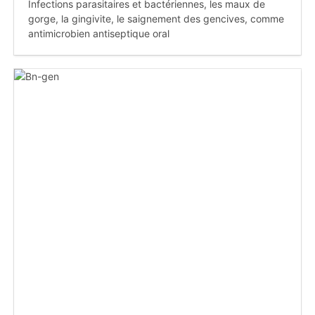
Infections parasitaires et bactériennes, les maux de
gorge, la gingivite, le saignement des gencives, comme
antimicrobien antiseptique oral