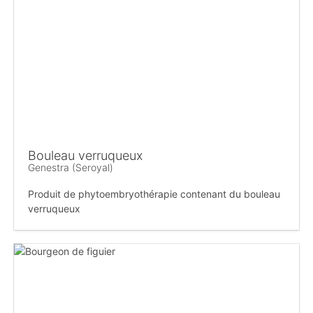
Bouleau verruqueux
Genestra (Seroyal)
Produit de phytoembryothérapie contenant du bouleau
verruqueux