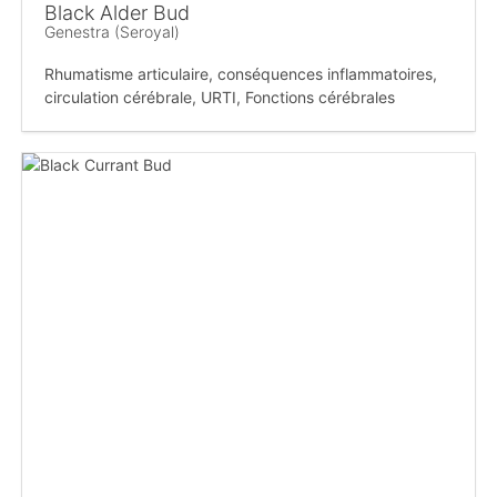
Black Alder Bud
Genestra (Seroyal)
Rhumatisme articulaire, conséquences inflammatoires,
circulation cérébrale, URTI, Fonctions cérébrales