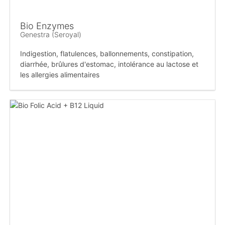
Bio Enzymes
Genestra (Seroyal)
Indigestion, flatulences, ballonnements, constipation,
diarrhée, brûlures d'estomac, intolérance au lactose et
les allergies alimentaires