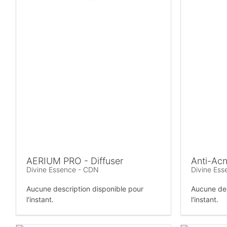
AERIUM PRO - Diffuser
Anti-Acn
Divine Essence - CDN
Divine Es
Aucune description disponible pour
Aucune des
l'instant.
l'instant.