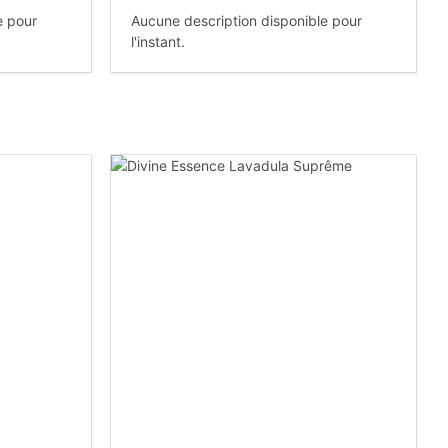
e pour
Aucune description disponible pour
l'instant.