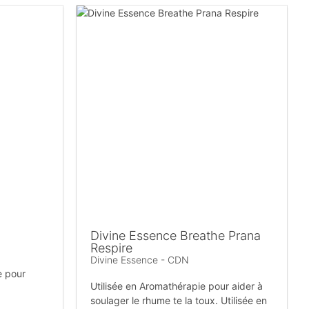
Divine Essence Breathe Prana
Respire
Divine Essence - CDN
e pour
Utilisée en Aromathérapie pour aider à
soulager le rhume te la toux. Utilisée en