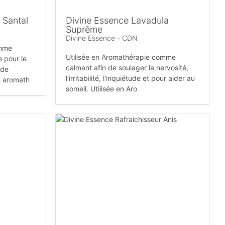
 Santal
Divine Essence Lavadula
Suprême
Divine Essence - CDN
omme
Utilisée en Aromathérapie comme
 pour le
calmant afin de soulager la nervosité,
 de
l'irritabilité, l'inquiétude et pour aider au
en aromath
someil. Utilisée en Aro