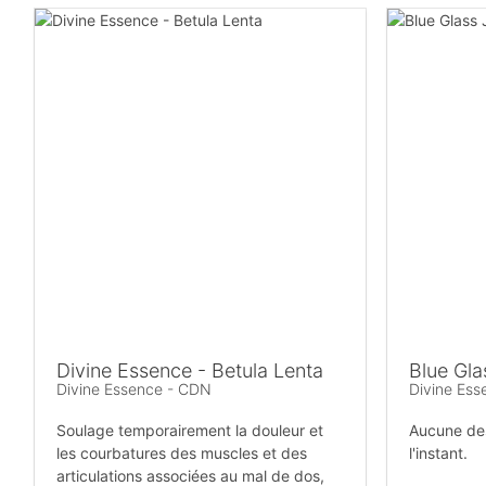
Divine Essence - Betula Lenta
Blue Gla
Divine Essence - CDN
Divine Es
Soulage temporairement la douleur et
Aucune des
les courbatures des muscles et des
l'instant.
articulations associées au mal de dos,