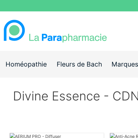
Homéopathie
Fleurs de Bach
Marque
Divine Essence - CD