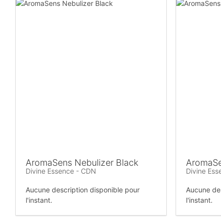
AromaSens Nebulizer Black
AromaSe
Divine Essence - CDN
Divine Es
Aucune description disponible pour
Aucune des
l'instant.
l'instant.