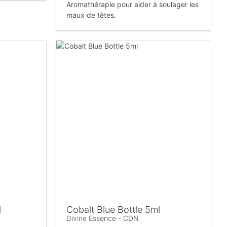
Aromathérapie pour aider à soulager les
maux de têtes.
l
Cobalt Blue Bottle 5ml
Divine Essence - CDN