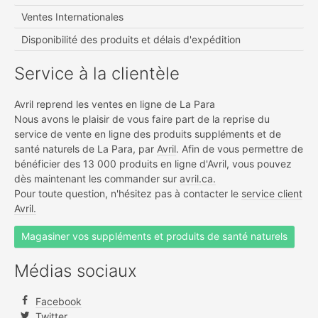
Ventes Internationales
Disponibilité des produits et délais d'expédition
Service à la clientèle
Avril reprend les ventes en ligne de La Para
Nous avons le plaisir de vous faire part de la reprise du
service de vente en ligne des produits suppléments et de
santé naturels de La Para, par
Avril
. Afin de vous permettre de
bénéficier des 13 000 produits en ligne d'Avril, vous pouvez
dès maintenant les commander sur
avril.ca.
Pour toute question, n'hésitez pas à contacter le
service client
Avril.
Magasiner vos suppléments et produits de santé naturels
Médias sociaux
Facebook
Twitter