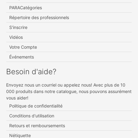
PARACatégories
Répertoire des professionnels
S'inscrire
Vidéos
Votre Compte
Événements
Besoin d'aide?
Envoyez nous un courriel ou appelez nous! Avec plus de 10
000 produits dans notre catalogue, nous pouvons assurément
vous aider!
Politique de confidentialité
Conditions d'utilisation
Retours et remboursements
Nétiquette