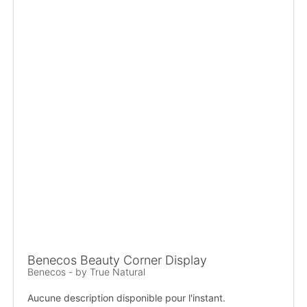
Benecos Beauty Corner Display
Benecos - by True Natural
Aucune description disponible pour l'instant.