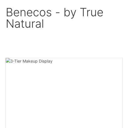
Benecos - by True
Natural