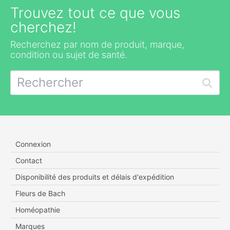
Trouvez tout ce que vous
cherchez!
Recherchez par nom de produit, marque,
condition ou sujet de santé.
Connexion
Contact
Disponibilité des produits et délais d'expédition
Fleurs de Bach
Homéopathie
Marques