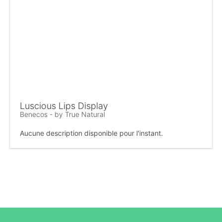
Luscious Lips Display
Benecos - by True Natural
Aucune description disponible pour l'instant.