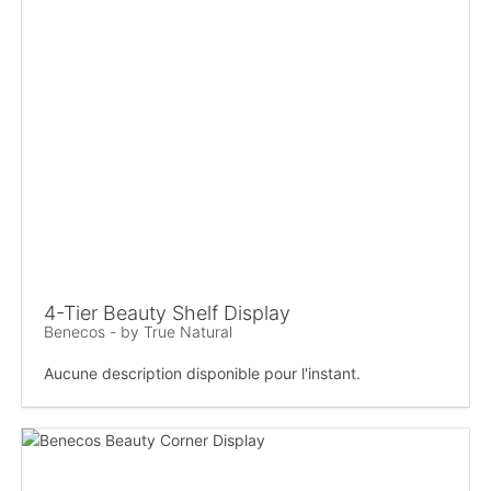
4-Tier Beauty Shelf Display
Benecos - by True Natural
Aucune description disponible pour l'instant.