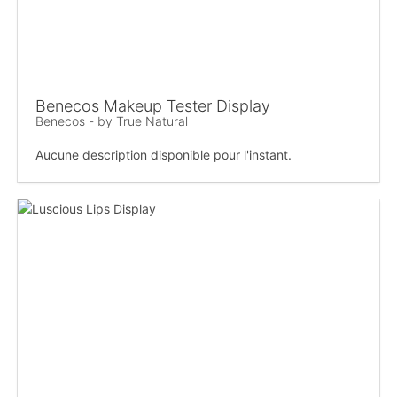
Benecos Makeup Tester Display
Benecos - by True Natural
Aucune description disponible pour l'instant.