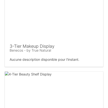
3-Tier Makeup Display
Benecos - by True Natural
Aucune description disponible pour l'instant.