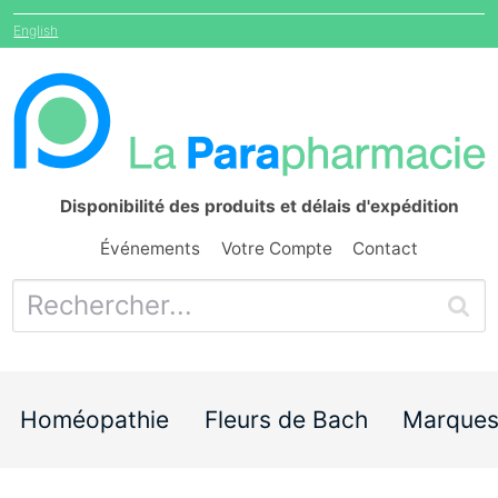
English
Disponibilité des produits et délais d'expédition
Événements
Votre Compte
Contact
Homéopathie
Fleurs de Bach
Marque