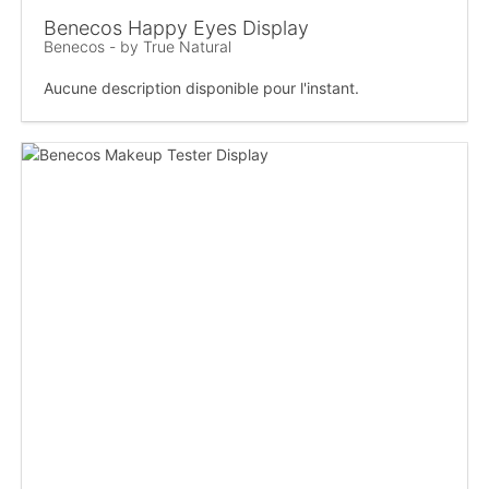
Benecos Happy Eyes Display
Benecos - by True Natural
Aucune description disponible pour l'instant.