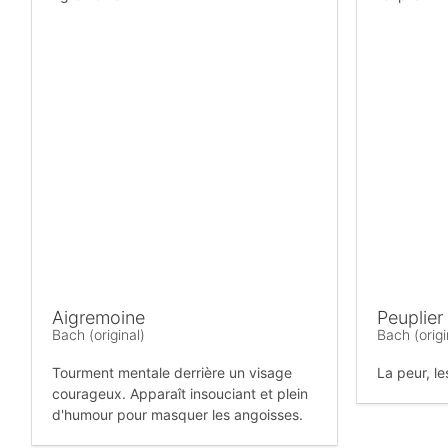
Aigremoine
Peuplier
Bach (original)
Bach (origi
Tourment mentale derrière un visage
La peur, le
courageux. Apparaît insouciant et plein
d'humour pour masquer les angoisses.