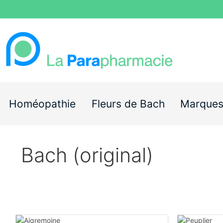
Homéopathie
Fleurs de Bach
Marque
Bach (original)