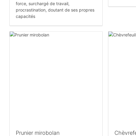
force, surchargé de travail,
procrastination, doutant de ses propres
capacités
Prunier mirobolan
Chèvrefe