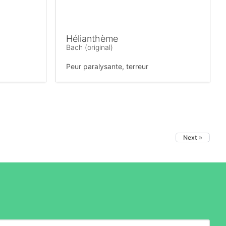
Hélianthème
Bach (original)
Peur paralysante, terreur
Next »