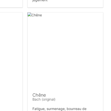
Chêne
Bach (original)
Fatigue, surmenage, bourreau de