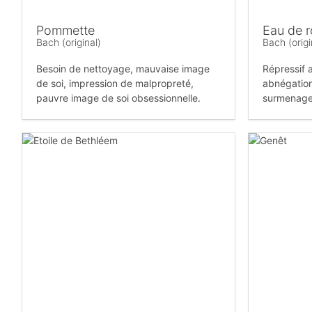
Pommette
Eau de 
Bach (original)
Bach (origi
Besoin de nettoyage, mauvaise image
Répressif 
de soi, impression de malpropreté,
abnégation
pauvre image de soi obsessionnelle.
surmenage,