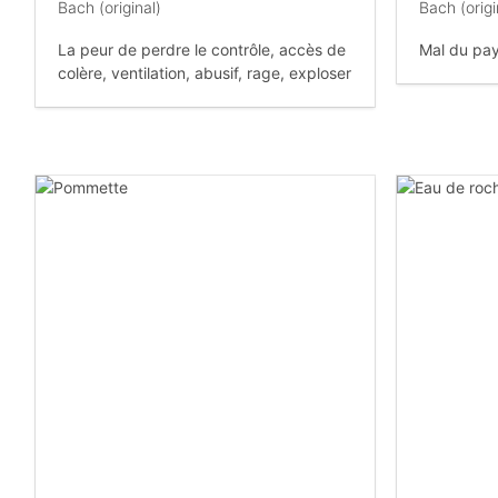
Bach (original)
Bach (origi
La peur de perdre le contrôle, accès de
Mal du pays
colère, ventilation, abusif, rage, exploser