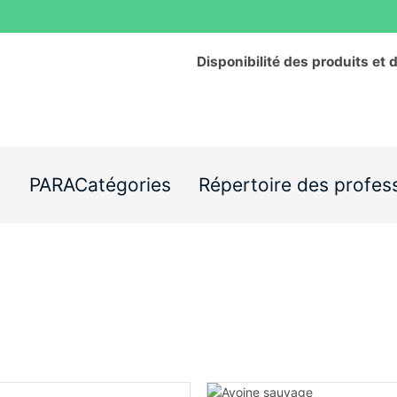
Disponibilité des produits et 
s
PARACatégories
Répertoire des profes